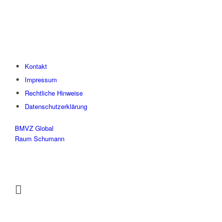
Kontakt
Impressum
Rechtliche Hinweise
Datenschutzerklärung
BMVZ Global
Raum Schumann