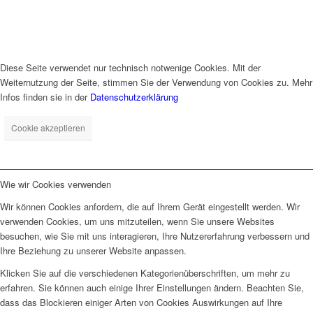
Diese Seite verwendet nur technisch notwenige Cookies. Mit der
Weiternutzung der Seite, stimmen Sie der Verwendung von Cookies zu. Mehr
Infos finden sie in der
Datenschutzerklärung
Cookie akzeptieren
Wie wir Cookies verwenden
Wir können Cookies anfordern, die auf Ihrem Gerät eingestellt werden. Wir
verwenden Cookies, um uns mitzuteilen, wenn Sie unsere Websites
besuchen, wie Sie mit uns interagieren, Ihre Nutzererfahrung verbessern und
Ihre Beziehung zu unserer Website anpassen.
Klicken Sie auf die verschiedenen Kategorienüberschriften, um mehr zu
erfahren. Sie können auch einige Ihrer Einstellungen ändern. Beachten Sie,
dass das Blockieren einiger Arten von Cookies Auswirkungen auf Ihre