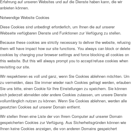
Erfahrung auf unseren Websites und auf die Dienste haben kann, die wir
anbieten können.
Notwendige Website Cookies
Diese Cookies sind unbedingt erforderlich, um Ihnen die auf unserer
Webseite verfügbaren Dienste und Funktionen zur Verfügung zu stellen.
Because these cookies are strictly necessary to deliver the website, refusing
them will have impact how our site functions. You always can block or delete
cookies by changing your browser settings and force blocking all cookies on
this website. But this will always prompt you to accept/refuse cookies when
revisiting our site.
Wir respektieren es voll und ganz, wenn Sie Cookies ablehnen möchten. Um
zu vermeiden, dass Sie immer wieder nach Cookies gefragt werden, erlauben
Sie uns bitte, einen Cookie für Ihre Einstellungen zu speichern. Sie können
sich jederzeit abmelden oder andere Cookies zulassen, um unsere Dienste
vollumfänglich nutzen zu können. Wenn Sie Cookies ablehnen, werden alle
gesetzten Cookies auf unserer Domain entfernt.
Wir stellen Ihnen eine Liste der von Ihrem Computer auf unserer Domain
gespeicherten Cookies zur Verfügung. Aus Sicherheitsgründen können wie
Ihnen keine Cookies anzeigen, die von anderen Domains gespeichert