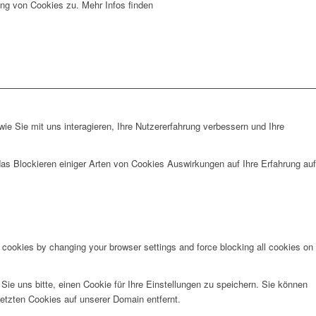
ng von Cookies zu. Mehr Infos finden
e Sie mit uns interagieren, Ihre Nutzererfahrung verbessern und Ihre
das Blockieren einiger Arten von Cookies Auswirkungen auf Ihre Erfahrung auf
e cookies by changing your browser settings and force blocking all cookies on
e uns bitte, einen Cookie für Ihre Einstellungen zu speichern. Sie können
etzten Cookies auf unserer Domain entfernt.