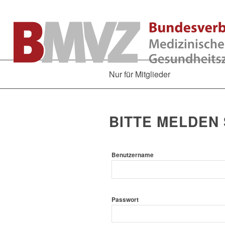
Nur für Mitglieder
BITTE MELDEN 
Benutzername
Passwort