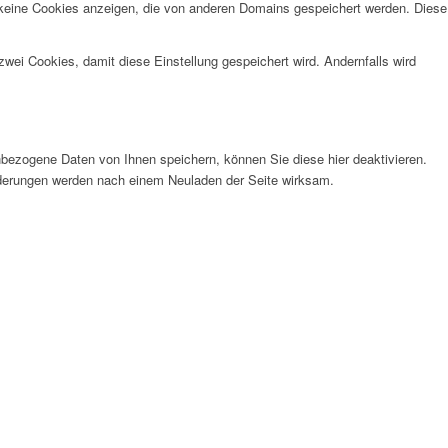
 keine Cookies anzeigen, die von anderen Domains gespeichert werden. Diese
wei Cookies, damit diese Einstellung gespeichert wird. Andernfalls wird
bezogene Daten von Ihnen speichern, können Sie diese hier deaktivieren.
Änderungen werden nach einem Neuladen der Seite wirksam.