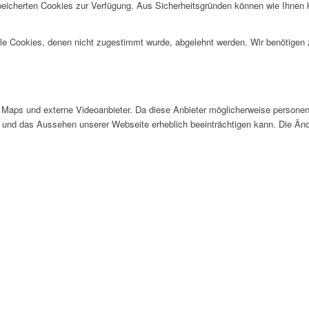
speicherten Cookies zur Verfügung. Aus Sicherheitsgründen können wie Ihnen
alle Cookies, denen nicht zugestimmt wurde, abgelehnt werden. Wir benötigen z
Maps und externe Videoanbieter. Da diese Anbieter möglicherweise personen
tät und das Aussehen unserer Webseite erheblich beeinträchtigen kann. Die 