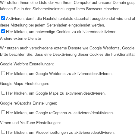
Wir stellen Ihnen eine Liste der von Ihrem Computer auf unserer Domain ge
können Sie in den Sicherheitseinstellungen Ihres Browsers einsehen.
Aktivieren, damit die Nachrichtenleiste dauerhaft ausgeblendet wird und 
diese Mitteilung bei jedem Seitenladen eingeblendet werden.
Hier klicken, um notwendige Cookies zu aktivieren/deaktivieren.
Andere externe Dienste
Wir nutzen auch verschiedene externe Dienste wie Google Webfonts, Google 
Bitte beachten Sie, dass eine Deaktivierung dieser Cookies die Funktionali
Google Webfont Einstellungen:
Hier klicken, um Google Webfonts zu aktivieren/deaktivieren.
Google Maps Einstellungen:
Hier klicken, um Google Maps zu aktivieren/deaktivieren.
Google reCaptcha Einstellungen:
Hier klicken, um Google reCaptcha zu aktivieren/deaktivieren.
Vimeo und YouTube Einstellungen:
Hier klicken, um Videoeinbettungen zu aktivieren/deaktivieren.