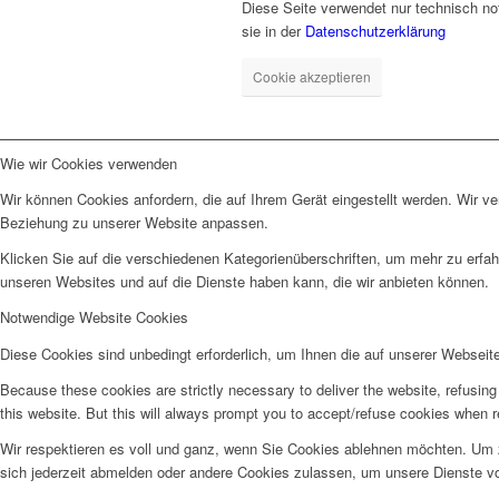
Diese Seite verwendet nur technisch no
sie in der
Datenschutzerklärung
Cookie akzeptieren
Wie wir Cookies verwenden
Wir können Cookies anfordern, die auf Ihrem Gerät eingestellt werden. Wir v
Beziehung zu unserer Website anpassen.
Klicken Sie auf die verschiedenen Kategorienüberschriften, um mehr zu erfah
unseren Websites und auf die Dienste haben kann, die wir anbieten können.
Notwendige Website Cookies
Diese Cookies sind unbedingt erforderlich, um Ihnen die auf unserer Webseit
Because these cookies are strictly necessary to deliver the website, refusin
this website. But this will always prompt you to accept/refuse cookies when re
Wir respektieren es voll und ganz, wenn Sie Cookies ablehnen möchten. Um z
sich jederzeit abmelden oder andere Cookies zulassen, um unsere Dienste v