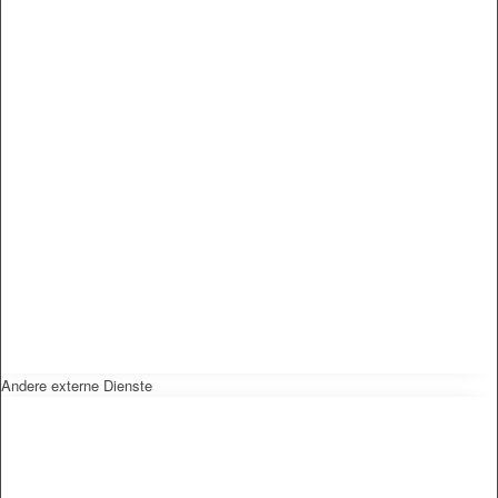
Andere externe Dienste