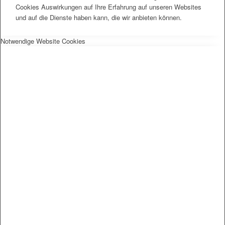
Cookies Auswirkungen auf Ihre Erfahrung auf unseren Websites
und auf die Dienste haben kann, die wir anbieten können.
Notwendige Website Cookies