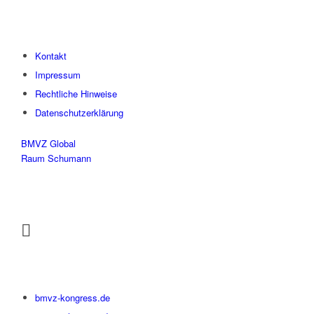
Kontakt
Impressum
Rechtliche Hinweise
Datenschutzerklärung
BMVZ Global
Raum Schumann
bmvz-kongress.de