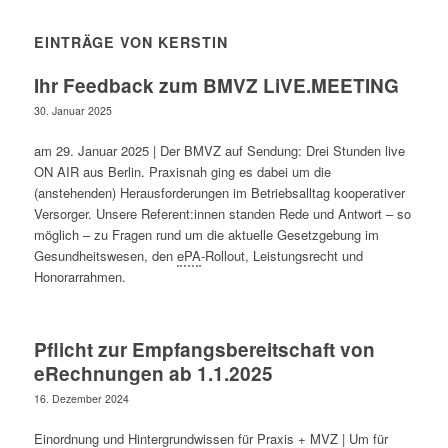
EINTRÄGE VON KERSTIN
Ihr Feedback zum BMVZ LiVE.MEETING
30. Januar 2025
am 29. Januar 2025 | Der BMVZ auf Sendung: Drei Stunden live
ON AIR aus Berlin. Praxisnah ging es dabei um die
(anstehenden) Herausforderungen im Betriebsalltag kooperativer
Versorger. Unsere Referent:innen standen Rede und Antwort – so
möglich – zu Fragen rund um die aktuelle Gesetzgebung im
Gesundheitswesen, den
ePA
-Rollout, Leistungsrecht und
Honorarrahmen.
Pflicht zur Empfangsbereitschaft von
eRechnungen ab 1.1.2025
16. Dezember 2024
Einordnung und Hintergrundwissen für Praxis + MVZ | Um für