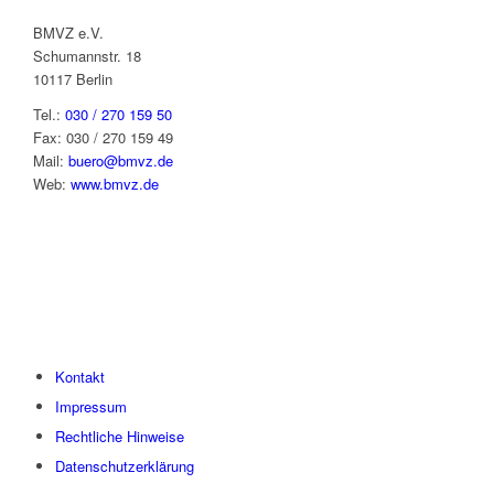
BMVZ e.V.
Schumannstr. 18
10117 Berlin
Tel.:
030 / 270 159 50
Fax: 030 / 270 159 49
Mail:
buero@bmvz.de
Web:
www.bmvz.de
Kontakt
Impressum
Rechtliche Hinweise
Datenschutzerklärung