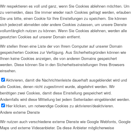
Wir respektieren es voll und ganz, wenn Sie Cookies ablehnen möchten. Um
zu vermeiden, dass Sie immer wieder nach Cookies gefragt werden, erlauben
Sie uns bitte, einen Cookie für Ihre Einstellungen zu speichern. Sie können
sich jederzeit abmelden oder andere Cookies zulassen, um unsere Dienste
vollumfänglich nutzen zu können. Wenn Sie Cookies ablehnen, werden alle
gesetzten Cookies auf unserer Domain entfernt.
Wir stellen Ihnen eine Liste der von Ihrem Computer auf unserer Domain
gespeicherten Cookies zur Verfügung. Aus Sicherheitsgründen können wie
Ihnen keine Cookies anzeigen, die von anderen Domains gespeichert
werden. Diese können Sie in den Sicherheitseinstellungen Ihres Browsers
einsehen.
Aktivieren, damit die Nachrichtenleiste dauerhaft ausgeblendet wird und
alle Cookies, denen nicht zugestimmt wurde, abgelehnt werden. Wir
benötigen zwei Cookies, damit diese Einstellung gespeichert wird.
Andernfalls wird diese Mitteilung bei jedem Seitenladen eingeblendet werden.
Hier klicken, um notwendige Cookies zu aktivieren/deaktivieren.
Andere externe Dienste
Wir nutzen auch verschiedene externe Dienste wie Google Webfonts, Google
Maps und externe Videoanbieter. Da diese Anbieter möglicherweise