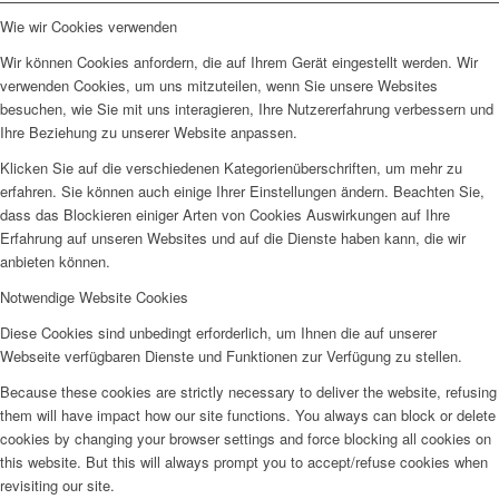
Wie wir Cookies verwenden
Wir können Cookies anfordern, die auf Ihrem Gerät eingestellt werden. Wir
verwenden Cookies, um uns mitzuteilen, wenn Sie unsere Websites
besuchen, wie Sie mit uns interagieren, Ihre Nutzererfahrung verbessern und
Ihre Beziehung zu unserer Website anpassen.
Klicken Sie auf die verschiedenen Kategorienüberschriften, um mehr zu
erfahren. Sie können auch einige Ihrer Einstellungen ändern. Beachten Sie,
dass das Blockieren einiger Arten von Cookies Auswirkungen auf Ihre
Erfahrung auf unseren Websites und auf die Dienste haben kann, die wir
anbieten können.
Notwendige Website Cookies
Diese Cookies sind unbedingt erforderlich, um Ihnen die auf unserer
Webseite verfügbaren Dienste und Funktionen zur Verfügung zu stellen.
Because these cookies are strictly necessary to deliver the website, refusing
them will have impact how our site functions. You always can block or delete
cookies by changing your browser settings and force blocking all cookies on
this website. But this will always prompt you to accept/refuse cookies when
revisiting our site.