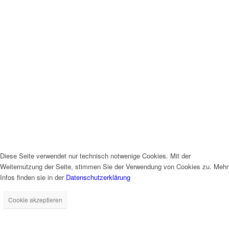
Diese Seite verwendet nur technisch notwenige Cookies. Mit der
Weiternutzung der Seite, stimmen Sie der Verwendung von Cookies zu. Mehr
Infos finden sie in der
Datenschutzerklärung
Cookie akzeptieren