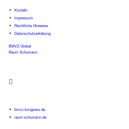
Kontakt
Impressum
Rechtliche Hinweise
Datenschutzerklärung
BMVZ Global
Raum Schumann
bmvz-kongress.de
raum-schumann.de