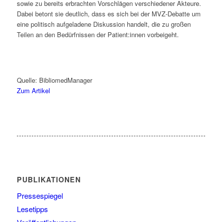
sowie zu bereits erbrachten Vorschlägen verschiedener Akteure.
Dabei betont sie deutlich, dass es sich bei der MVZ-Debatte um
eine politisch aufgeladene Diskussion handelt, die zu großen
Teilen an den Bedürfnissen der Patient:innen vorbeigeht.
Quelle: BibliomedManager
Zum Artikel
PUBLIKATIONEN
Pressespiegel
Lesetipps