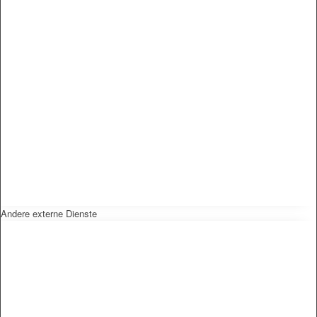
Andere externe Dienste