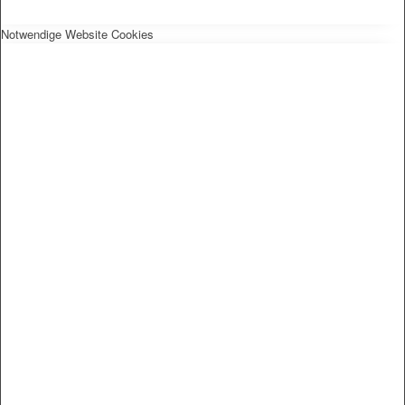
Notwendige Website Cookies