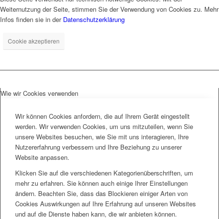
Weiternutzung der Seite, stimmen Sie der Verwendung von Cookies zu. Mehr
Infos finden sie in der
Datenschutzerklärung
Cookie akzeptieren
Wie wir Cookies verwenden
Wir können Cookies anfordern, die auf Ihrem Gerät eingestellt
werden. Wir verwenden Cookies, um uns mitzuteilen, wenn Sie
unsere Websites besuchen, wie Sie mit uns interagieren, Ihre
Nutzererfahrung verbessern und Ihre Beziehung zu unserer
Website anpassen.
Klicken Sie auf die verschiedenen Kategorienüberschriften, um
mehr zu erfahren. Sie können auch einige Ihrer Einstellungen
ändern. Beachten Sie, dass das Blockieren einiger Arten von
Cookies Auswirkungen auf Ihre Erfahrung auf unseren Websites
und auf die Dienste haben kann, die wir anbieten können.