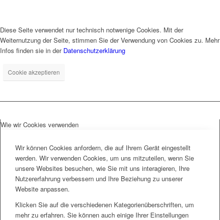
Diese Seite verwendet nur technisch notwenige Cookies. Mit der
Weiternutzung der Seite, stimmen Sie der Verwendung von Cookies zu. Mehr
Infos finden sie in der
Datenschutzerklärung
Cookie akzeptieren
Wie wir Cookies verwenden
Wir können Cookies anfordern, die auf Ihrem Gerät eingestellt
werden. Wir verwenden Cookies, um uns mitzuteilen, wenn Sie
unsere Websites besuchen, wie Sie mit uns interagieren, Ihre
Nutzererfahrung verbessern und Ihre Beziehung zu unserer
Website anpassen.
Klicken Sie auf die verschiedenen Kategorienüberschriften, um
mehr zu erfahren. Sie können auch einige Ihrer Einstellungen