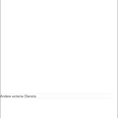
Andere externe Dienste