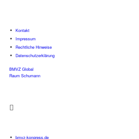
Kontakt
Impressum
Rechtliche Hinweise
Datenschutzerklärung
BMVZ Global
Raum Schumann
bmvz-kongress.de