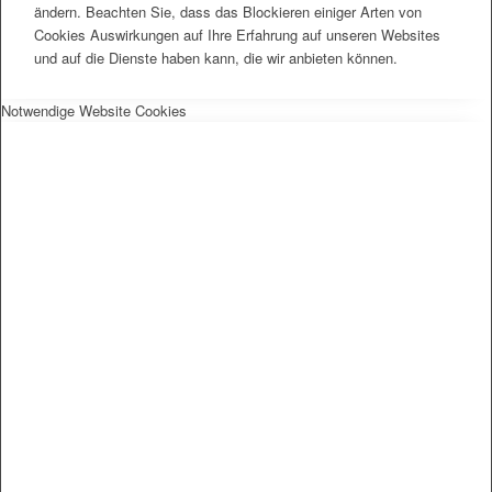
ändern. Beachten Sie, dass das Blockieren einiger Arten von
Cookies Auswirkungen auf Ihre Erfahrung auf unseren Websites
und auf die Dienste haben kann, die wir anbieten können.
Notwendige Website Cookies