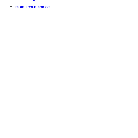
raum-schumann.de