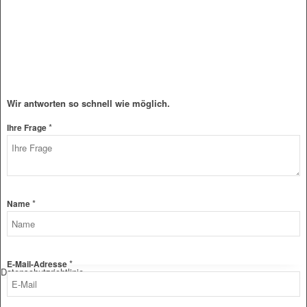
Wir antworten so schnell wie möglich.
*
Ihre Frage
*
Name
*
E-Mail-Adresse
Datenschutzrichtlinie