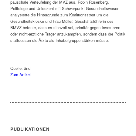
pauschale Verteufelung der MVZ aus. Robin Rüsenberg,
Politologe und Unidozent mit Schwerpunkt Gesundheitswesen
analysierte die Hintergründe zum Koalitionsstreit um die
Gesundheitskioske und Frau Müller, Geschäftsführerin des
BMVZ betonte, dass es sinnvoll sei, prioritär gegen Investoren
oder nicht-ärztliche Träger anzukämpfen, sondern dass die Politik
stattdessen die Ärzte als Inhabergruppe stärken müsse.
Quelle: änd
Zum Artikel
PUBLIKATIONEN