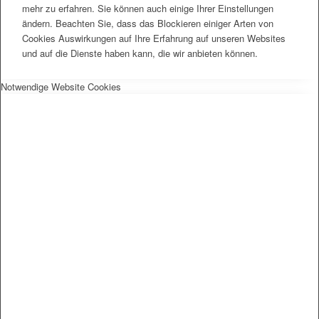
mehr zu erfahren. Sie können auch einige Ihrer Einstellungen
ändern. Beachten Sie, dass das Blockieren einiger Arten von
Cookies Auswirkungen auf Ihre Erfahrung auf unseren Websites
und auf die Dienste haben kann, die wir anbieten können.
Notwendige Website Cookies