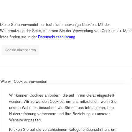
Diese Seite verwendet nur technisch notwenige Cookies. Mit der
Weiternutzung der Seite, stimmen Sie der Verwendung von Cookies zu. Mehr
Infos finden sie in der
Datenschutzerklärung
Cookie akzeptieren
Wie wir Cookies verwenden
Wir können Cookies anfordern, die auf Ihrem Gerät eingestellt
werden. Wir verwenden Cookies, um uns mitzuteilen, wenn Sie
unsere Websites besuchen, wie Sie mit uns interagieren, Ihre
Nutzererfahrung verbessern und Ihre Beziehung zu unserer
Website anpassen.
Klicken Sie auf die verschiedenen Kategorienüberschriften, um