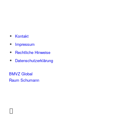
Kontakt
Impressum
Rechtliche Hinweise
Datenschutzerklärung
BMVZ Global
Raum Schumann