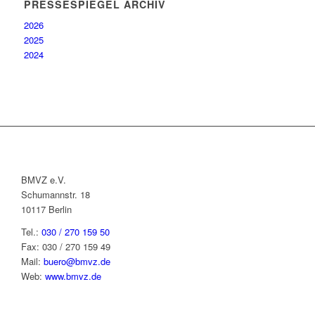
PRESSESPIEGEL ARCHIV
2026
2025
2024
BMVZ e.V.
Schumannstr. 18
10117 Berlin
Tel.:
030 / 270 159 50
Fax: 030 / 270 159 49
Mail:
buero@bmvz.de
Web:
www.bmvz.de