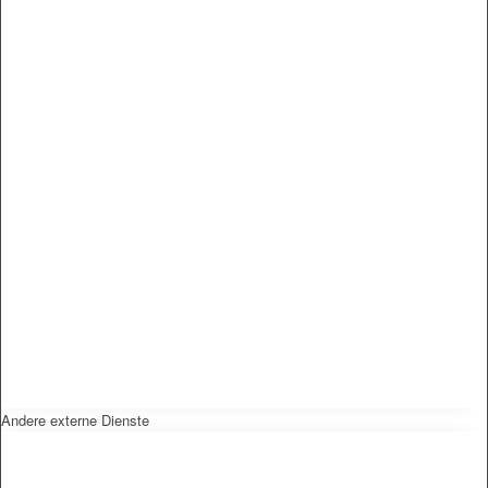
Andere externe Dienste