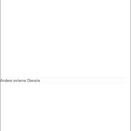
Andere externe Dienste