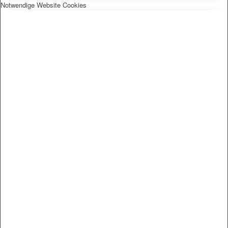
Notwendige Website Cookies