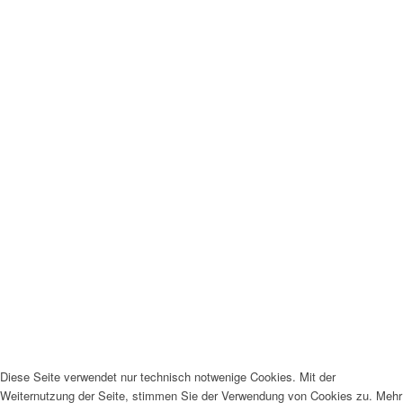
Diese Seite verwendet nur technisch notwenige Cookies. Mit der
Weiternutzung der Seite, stimmen Sie der Verwendung von Cookies zu. Mehr