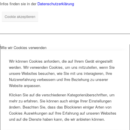
Infos finden sie in der
Datenschutzerklärung
Cookie akzeptieren
Wie wir Cookies verwenden
Wir können Cookies anfordern, die auf Ihrem Gerät eingestellt
werden. Wir verwenden Cookies, um uns mitzuteilen, wenn Sie
unsere Websites besuchen, wie Sie mit uns interagieren, Ihre
Nutzererfahrung verbessern und Ihre Beziehung zu unserer
Website anpassen.
Klicken Sie auf die verschiedenen Kategorienüberschriften, um
mehr zu erfahren. Sie können auch einige Ihrer Einstellungen
ändern. Beachten Sie, dass das Blockieren einiger Arten von
Cookies Auswirkungen auf Ihre Erfahrung auf unseren Websites
und auf die Dienste haben kann, die wir anbieten können.