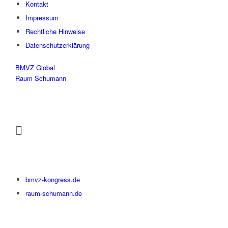
Kontakt
Impressum
Rechtliche Hinweise
Datenschutzerklärung
BMVZ Global
Raum Schumann
bmvz-kongress.de
raum-schumann.de