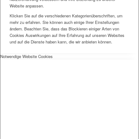
Website anpassen.
Klicken Sie auf die verschiedenen Kategorienüberschriften, um
mehr zu erfahren. Sie können auch einige Ihrer Einstellungen
ändern. Beachten Sie, dass das Blockieren einiger Arten von
Cookies Auswirkungen auf Ihre Erfahrung auf unseren Websites
und auf die Dienste haben kann, die wir anbieten können.
Notwendige Website Cookies