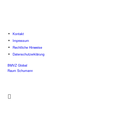
Kontakt
Impressum
Rechtliche Hinweise
Datenschutzerklärung
BMVZ Global
Raum Schumann