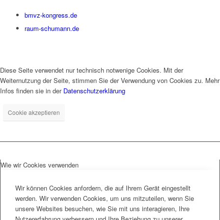
bmvz-kongress.de
raum-schumann.de
Diese Seite verwendet nur technisch notwenige Cookies. Mit der
Weiternutzung der Seite, stimmen Sie der Verwendung von Cookies zu. Mehr
Infos finden sie in der
Datenschutzerklärung
Cookie akzeptieren
Wie wir Cookies verwenden
Wir können Cookies anfordern, die auf Ihrem Gerät eingestellt
werden. Wir verwenden Cookies, um uns mitzuteilen, wenn Sie
unsere Websites besuchen, wie Sie mit uns interagieren, Ihre
Nutzererfahrung verbessern und Ihre Beziehung zu unserer