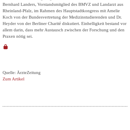
Bernhard Landers, Vorstandsmitglied des BMVZ und Landarzt aus
Rheinland-Pfalz, im Rahmen des Hauptstadtkongress mit Amelie
Koch von der Bundesvertretung der Medizinstudierenden und Dr.
Heyder von der Berliner Charité diskutiert. Einhelligkeit bestand vor
allem darin, dass mehr Austausch zwischen der Forschung und den
Praxen nötig sei.
Quelle: ÄrzteZeitung
Zum Artikel