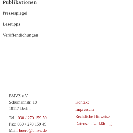
Publikationen
Pressespiegel
Lesetipps
Veröffentlichungen
BMVZ e.V.
Schumannstr. 18
Kontakt
10117 Berlin
Impressum
Rechtliche Hinweise
Tel.:
030 / 270 159 50
Datenschutzerklärung
Fax: 030 / 270 159 49
Mail:
buero@bmvz.de