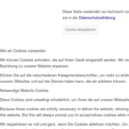
Diese Seite verwendet nur technisch no
sie in der
Datenschutzerklärung
Cookie akzeptieren
Wie wir Cookies verwenden
Wir können Cookies anfordern, die auf Ihrem Gerät eingestellt werden. Wir v
Beziehung zu unserer Website anpassen.
Klicken Sie auf die verschiedenen Kategorienüberschriften, um mehr zu erfah
unseren Websites und auf die Dienste haben kann, die wir anbieten können.
Notwendige Website Cookies
Diese Cookies sind unbedingt erforderlich, um Ihnen die auf unserer Webseit
Because these cookies are strictly necessary to deliver the website, refusin
this website. But this will always prompt you to accept/refuse cookies when re
Wir respektieren es voll und ganz, wenn Sie Cookies ablehnen möchten. Um z