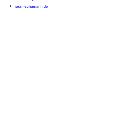
raum-schumann.de