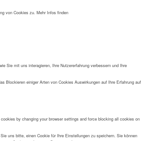
ng von Cookies zu. Mehr Infos finden
e Sie mit uns interagieren, Ihre Nutzererfahrung verbessern und Ihre
das Blockieren einiger Arten von Cookies Auswirkungen auf Ihre Erfahrung auf
e cookies by changing your browser settings and force blocking all cookies on
e uns bitte, einen Cookie für Ihre Einstellungen zu speichern. Sie können