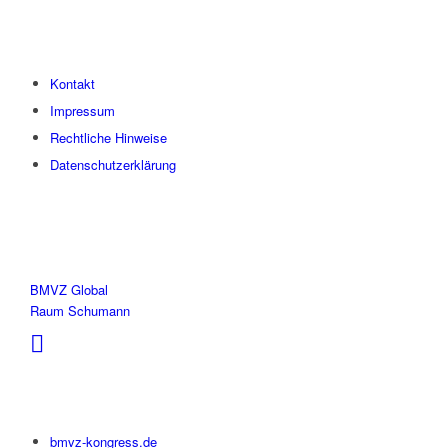
Kontakt
Impressum
Rechtliche Hinweise
Datenschutzerklärung
BMVZ Global
Raum Schumann
bmvz-kongress.de