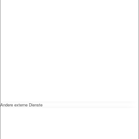
Andere externe Dienste