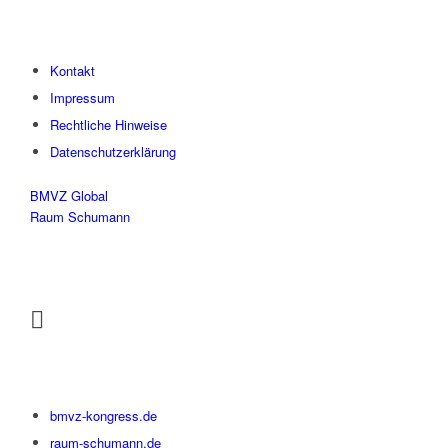
Kontakt
Impressum
Rechtliche Hinweise
Datenschutzerklärung
BMVZ Global
Raum Schumann
bmvz-kongress.de
raum-schumann.de