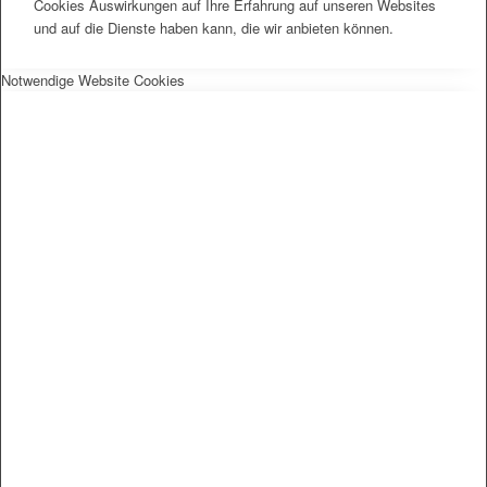
Cookies Auswirkungen auf Ihre Erfahrung auf unseren Websites
und auf die Dienste haben kann, die wir anbieten können.
Notwendige Website Cookies