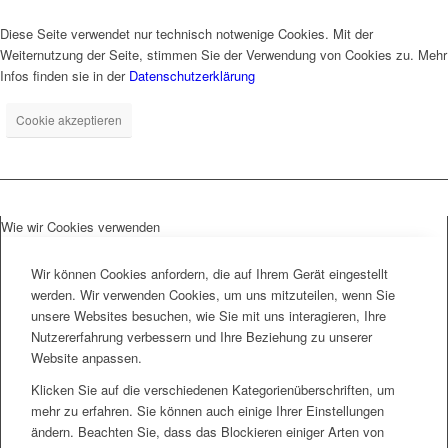
Diese Seite verwendet nur technisch notwenige Cookies. Mit der
Weiternutzung der Seite, stimmen Sie der Verwendung von Cookies zu. Mehr
Infos finden sie in der
Datenschutzerklärung
Cookie akzeptieren
Wie wir Cookies verwenden
Wir können Cookies anfordern, die auf Ihrem Gerät eingestellt
werden. Wir verwenden Cookies, um uns mitzuteilen, wenn Sie
unsere Websites besuchen, wie Sie mit uns interagieren, Ihre
Nutzererfahrung verbessern und Ihre Beziehung zu unserer
Website anpassen.
Klicken Sie auf die verschiedenen Kategorienüberschriften, um
mehr zu erfahren. Sie können auch einige Ihrer Einstellungen
ändern. Beachten Sie, dass das Blockieren einiger Arten von