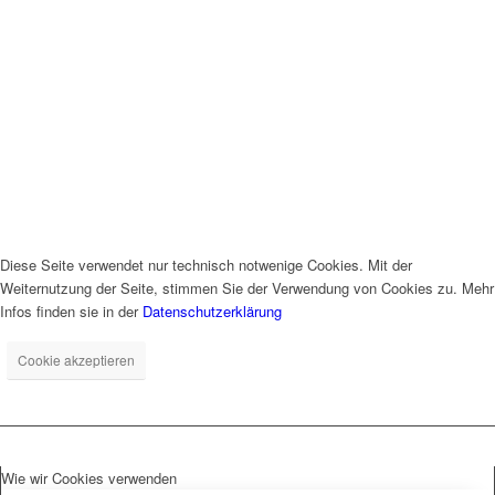
Diese Seite verwendet nur technisch notwenige Cookies. Mit der
Weiternutzung der Seite, stimmen Sie der Verwendung von Cookies zu. Mehr
Infos finden sie in der
Datenschutzerklärung
Cookie akzeptieren
Wie wir Cookies verwenden