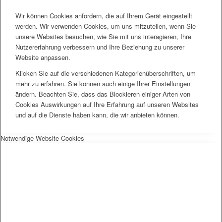
Wir können Cookies anfordern, die auf Ihrem Gerät eingestellt
werden. Wir verwenden Cookies, um uns mitzuteilen, wenn Sie
unsere Websites besuchen, wie Sie mit uns interagieren, Ihre
Nutzererfahrung verbessern und Ihre Beziehung zu unserer
Website anpassen.
Klicken Sie auf die verschiedenen Kategorienüberschriften, um
mehr zu erfahren. Sie können auch einige Ihrer Einstellungen
ändern. Beachten Sie, dass das Blockieren einiger Arten von
Cookies Auswirkungen auf Ihre Erfahrung auf unseren Websites
und auf die Dienste haben kann, die wir anbieten können.
Notwendige Website Cookies