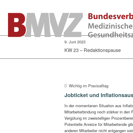
9. Juni 2023
KW 23 – Redaktionspause
Wichtig im Praxisalltag
Jobticket und Inflationsau
In der momentanen Situation aus Inflat
Mitarbeiterbindung noch stärker in den
Vergütung im zweistelligen Prozentbere
Potentielle Anreize für Mitarbeitende 
anderen Mitarbeiter nicht entgangen sei