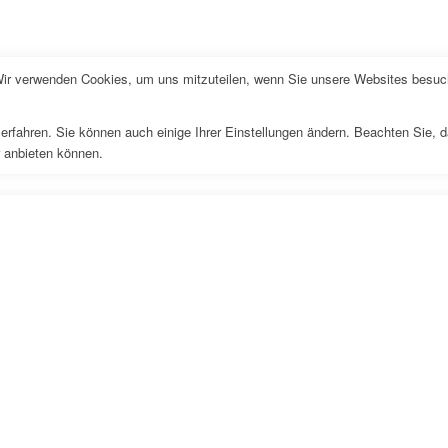
Wir verwenden Cookies, um uns mitzuteilen, wenn Sie unsere Websites besuche
erfahren. Sie können auch einige Ihrer Einstellungen ändern. Beachten Sie, 
r anbieten können.