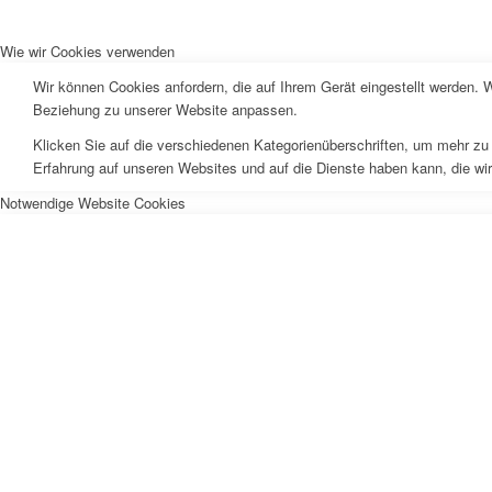
Wie wir Cookies verwenden
Wir können Cookies anfordern, die auf Ihrem Gerät eingestellt werden. 
Beziehung zu unserer Website anpassen.
Klicken Sie auf die verschiedenen Kategorienüberschriften, um mehr zu 
Erfahrung auf unseren Websites und auf die Dienste haben kann, die wi
Notwendige Website Cookies