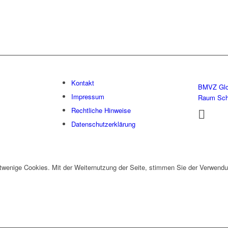
Kontakt
BMVZ Glo
Impressum
Raum Sc
Rechtliche Hinweise
Datenschutzerklärung
twenige Cookies. Mit der Weiternutzung der Seite, stimmen Sie der Verwendu