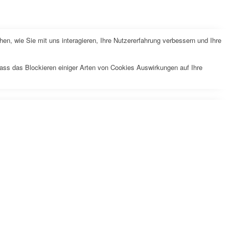
n, wie Sie mit uns interagieren, Ihre Nutzererfahrung verbessern und Ihre
dass das Blockieren einiger Arten von Cookies Auswirkungen auf Ihre