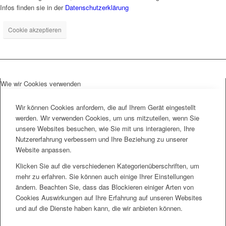
Infos finden sie in der
Datenschutzerklärung
Cookie akzeptieren
Wie wir Cookies verwenden
Wir können Cookies anfordern, die auf Ihrem Gerät eingestellt
werden. Wir verwenden Cookies, um uns mitzuteilen, wenn Sie
unsere Websites besuchen, wie Sie mit uns interagieren, Ihre
Nutzererfahrung verbessern und Ihre Beziehung zu unserer
Website anpassen.
Klicken Sie auf die verschiedenen Kategorienüberschriften, um
mehr zu erfahren. Sie können auch einige Ihrer Einstellungen
ändern. Beachten Sie, dass das Blockieren einiger Arten von
Cookies Auswirkungen auf Ihre Erfahrung auf unseren Websites
und auf die Dienste haben kann, die wir anbieten können.