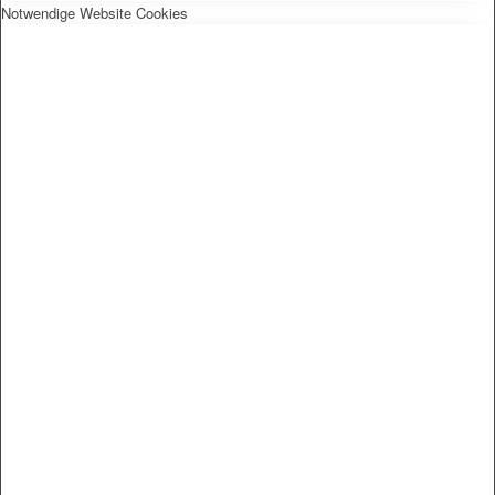
Notwendige Website Cookies