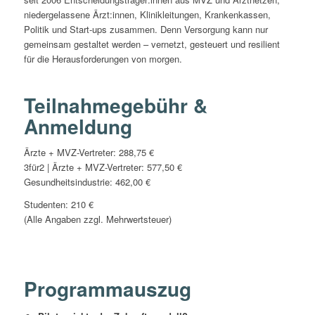
niedergelassene Ärzt:innen, Klinikleitungen, Krankenkassen,
Politik und Start-ups zusammen. Denn Versorgung kann nur
gemeinsam gestaltet werden – vernetzt, gesteuert und resilient
für die Herausforderungen von morgen.
Teilnahmegebühr &
Anmeldung
Ärzte + MVZ-Vertreter: 288,75 €
3für2 | Ärzte + MVZ-Vertreter: 577,50 €
Gesundheitsindustrie: 462,00 €
Studenten: 210 €
(Alle Angaben zzgl. Mehrwertsteuer)
Programmauszug