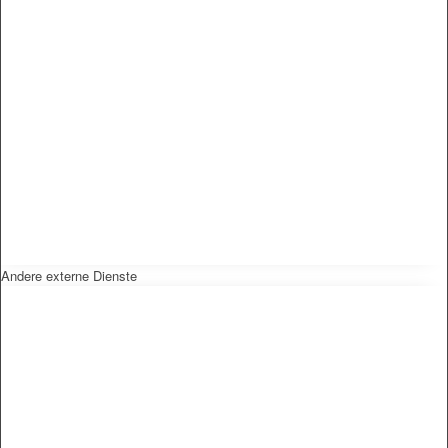
Andere externe Dienste