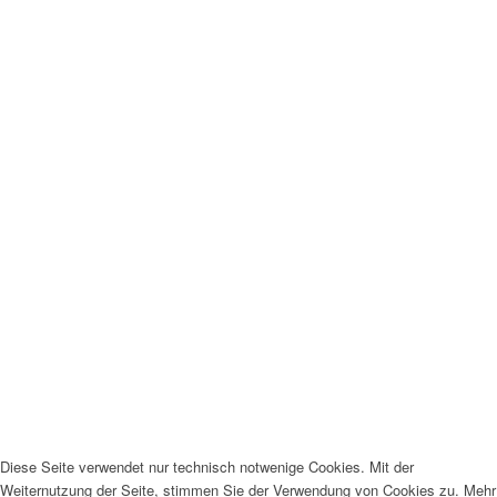
Diese Seite verwendet nur technisch notwenige Cookies. Mit der
Weiternutzung der Seite, stimmen Sie der Verwendung von Cookies zu. Mehr