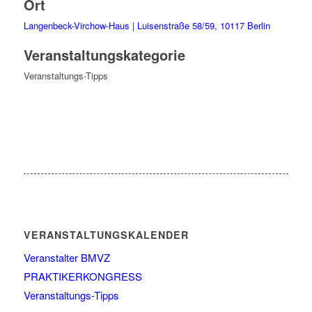
Ort
Langenbeck-Virchow-Haus | Luisenstraße 58/59, 10117 Berlin
Veranstaltungskategorie
Veranstaltungs-Tipps
VERANSTALTUNGSKALENDER
Veranstalter BMVZ
PRAKTIKERKONGRESS
Veranstaltungs-Tipps