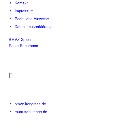
Kontakt
Impressum
Rechtliche Hinweise
Datenschutzerklärung
BMVZ Global
Raum Schumann
bmvz-kongress.de
raum-schumann.de