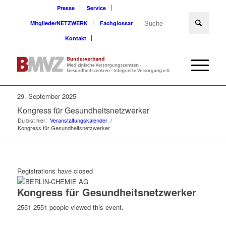
Presse
Service
MitgliederNETZWERK
Fachglossar
Kontakt
29. September 2025
Kongress für Gesundheitsnetzwerker
Du bist hier:
Veranstaltungskalender
/
Kongress für Gesundheitsnetzwerker
Registrations have closed
Kongress für Gesundheitsnetzwerker
2551
2551 people viewed this event.