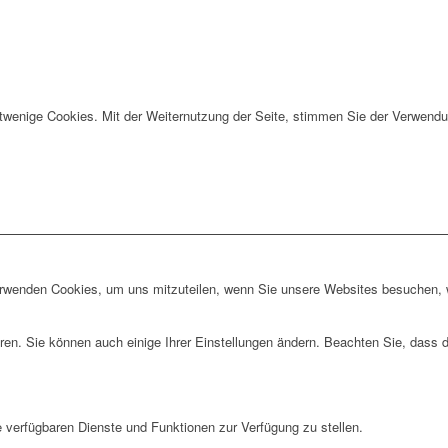
twenige Cookies. Mit der Weiternutzung der Seite, stimmen Sie der Verwendu
erwenden Cookies, um uns mitzuteilen, wenn Sie unsere Websites besuchen, wi
ren. Sie können auch einige Ihrer Einstellungen ändern. Beachten Sie, dass 
e verfügbaren Dienste und Funktionen zur Verfügung zu stellen.