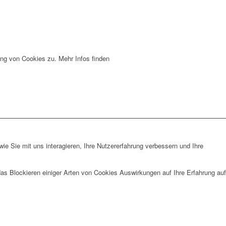
ng von Cookies zu. Mehr Infos finden
e Sie mit uns interagieren, Ihre Nutzererfahrung verbessern und Ihre
das Blockieren einiger Arten von Cookies Auswirkungen auf Ihre Erfahrung auf