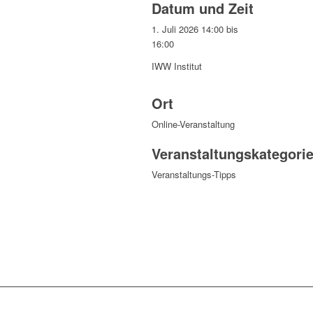
Datum und Zeit
1. Juli 2026 14:00
bis
16:00
IWW Institut
Ort
Online-Veranstaltung
Veranstaltungskategori
Veranstaltungs-Tipps