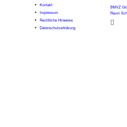
Kontakt
BMVZ Glo
Impressum
Raum Sc
Rechtliche Hinweise
Datenschutzerklärung