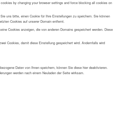
e cookies by changing your browser settings and force blocking all cookies on
e uns bitte, einen Cookie für Ihre Einstellungen zu speichern. Sie können
etzten Cookies auf unserer Domain entfernt.
 keine Cookies anzeigen, die von anderen Domains gespeichert werden. Diese
wei Cookies, damit diese Einstellung gespeichert wird. Andernfalls wird
bezogene Daten von Ihnen speichern, können Sie diese hier deaktivieren.
Änderungen werden nach einem Neuladen der Seite wirksam.