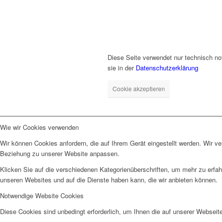
Diese Seite verwendet nur technisch no
sie in der
Datenschutzerklärung
Cookie akzeptieren
Wie wir Cookies verwenden
Wir können Cookies anfordern, die auf Ihrem Gerät eingestellt werden. Wir v
Beziehung zu unserer Website anpassen.
Klicken Sie auf die verschiedenen Kategorienüberschriften, um mehr zu erfah
unseren Websites und auf die Dienste haben kann, die wir anbieten können.
Notwendige Website Cookies
Diese Cookies sind unbedingt erforderlich, um Ihnen die auf unserer Webseit