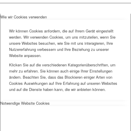
Wie wir Cookies verwenden
Wir können Cookies anfordern, die auf Ihrem Gerät eingestellt
werden. Wir verwenden Cookies, um uns mitzuteilen, wenn Sie
unsere Websites besuchen, wie Sie mit uns interagieren, Ihre
Nutzererfahrung verbessern und Ihre Beziehung zu unserer
Website anpassen.
Klicken Sie auf die verschiedenen Kategorienüberschriften, um
mehr zu erfahren. Sie können auch einige Ihrer Einstellungen
ändern. Beachten Sie, dass das Blockieren einiger Arten von
Cookies Auswirkungen auf Ihre Erfahrung auf unseren Websites
und auf die Dienste haben kann, die wir anbieten können.
Notwendige Website Cookies