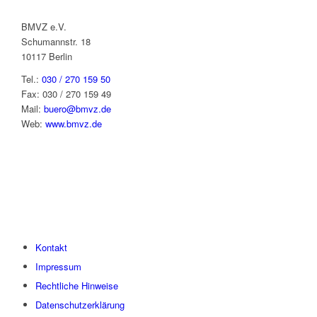
BMVZ e.V.
Schumannstr. 18
10117 Berlin
Tel.:
030 / 270 159 50
Fax: 030 / 270 159 49
Mail:
buero@bmvz.de
Web:
www.bmvz.de
Kontakt
Impressum
Rechtliche Hinweise
Datenschutzerklärung