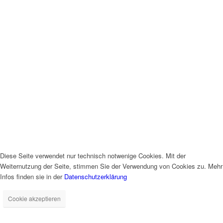
Diese Seite verwendet nur technisch notwenige Cookies. Mit der
Weiternutzung der Seite, stimmen Sie der Verwendung von Cookies zu. Mehr
Infos finden sie in der
Datenschutzerklärung
Cookie akzeptieren