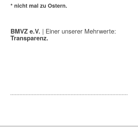
* nicht mal zu Ostern.
BMVZ e.V.
| Einer unserer Mehrwerte:
Transparenz.