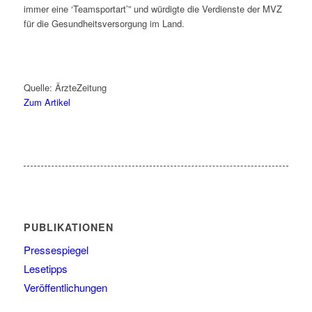
immer eine ‘Teamsportart’” und würdigte die Verdienste der MVZ
für die Gesundheitsversorgung im Land.
Quelle: ÄrzteZeitung
Zum Artikel
PUBLIKATIONEN
Pressespiegel
Lesetipps
Veröffentlichungen