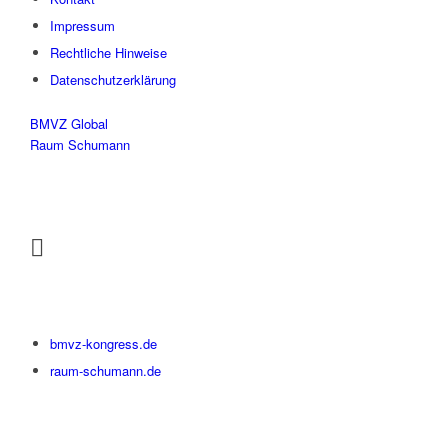
Impressum
Rechtliche Hinweise
Datenschutzerklärung
BMVZ Global
Raum Schumann
bmvz-kongress.de
raum-schumann.de