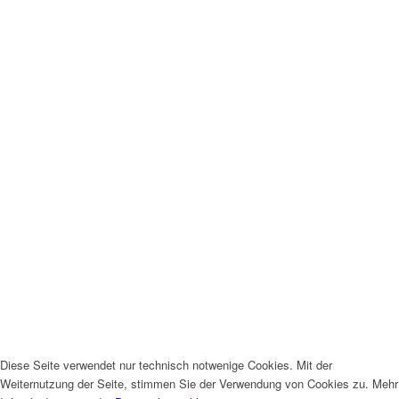
Diese Seite verwendet nur technisch notwenige Cookies. Mit der
Weiternutzung der Seite, stimmen Sie der Verwendung von Cookies zu. Mehr