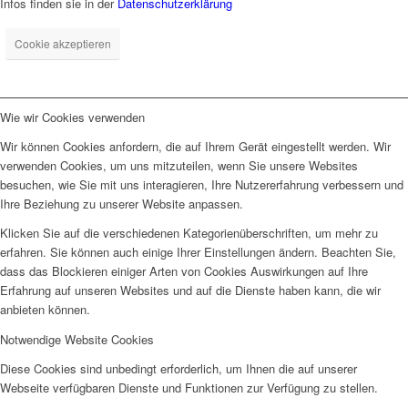
Infos finden sie in der
Datenschutzerklärung
Cookie akzeptieren
Wie wir Cookies verwenden
Wir können Cookies anfordern, die auf Ihrem Gerät eingestellt werden. Wir
verwenden Cookies, um uns mitzuteilen, wenn Sie unsere Websites
besuchen, wie Sie mit uns interagieren, Ihre Nutzererfahrung verbessern und
Ihre Beziehung zu unserer Website anpassen.
Klicken Sie auf die verschiedenen Kategorienüberschriften, um mehr zu
erfahren. Sie können auch einige Ihrer Einstellungen ändern. Beachten Sie,
dass das Blockieren einiger Arten von Cookies Auswirkungen auf Ihre
Erfahrung auf unseren Websites und auf die Dienste haben kann, die wir
anbieten können.
Notwendige Website Cookies
Diese Cookies sind unbedingt erforderlich, um Ihnen die auf unserer
Webseite verfügbaren Dienste und Funktionen zur Verfügung zu stellen.