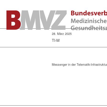
28. März 2025
TI-M
Messenger in der Telematik-Infrastruktu