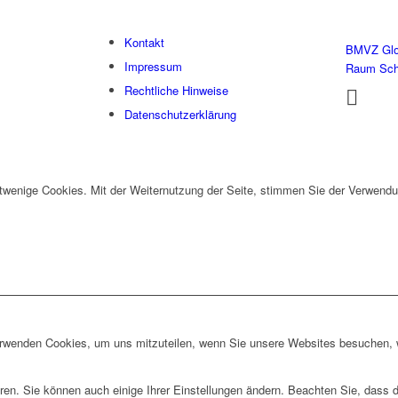
Kontakt
BMVZ Glo
Impressum
Raum Sc
Rechtliche Hinweise
Datenschutzerklärung
twenige Cookies. Mit der Weiternutzung der Seite, stimmen Sie der Verwendu
erwenden Cookies, um uns mitzuteilen, wenn Sie unsere Websites besuchen, wi
ren. Sie können auch einige Ihrer Einstellungen ändern. Beachten Sie, dass 