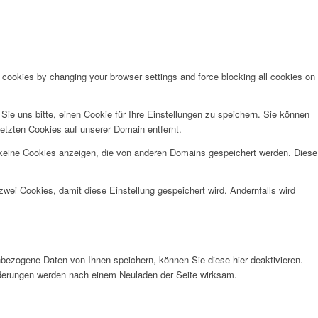
e cookies by changing your browser settings and force blocking all cookies on
e uns bitte, einen Cookie für Ihre Einstellungen zu speichern. Sie können
etzten Cookies auf unserer Domain entfernt.
 keine Cookies anzeigen, die von anderen Domains gespeichert werden. Diese
wei Cookies, damit diese Einstellung gespeichert wird. Andernfalls wird
bezogene Daten von Ihnen speichern, können Sie diese hier deaktivieren.
Änderungen werden nach einem Neuladen der Seite wirksam.