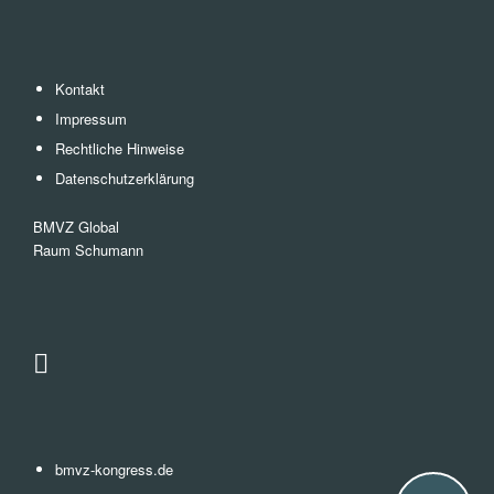
Kontakt
Impressum
Rechtliche Hinweise
Datenschutzerklärung
BMVZ Global
Raum Schumann
bmvz-kongress.de