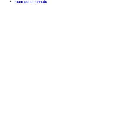
raum-schumann.de