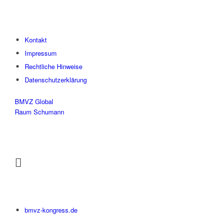
Kontakt
Impressum
Rechtliche Hinweise
Datenschutzerklärung
BMVZ Global
Raum Schumann
bmvz-kongress.de