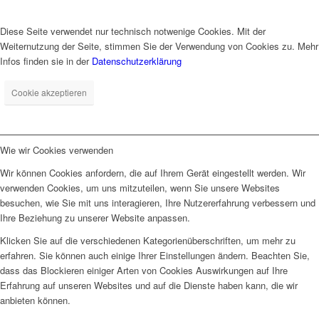
Diese Seite verwendet nur technisch notwenige Cookies. Mit der
Weiternutzung der Seite, stimmen Sie der Verwendung von Cookies zu. Mehr
Infos finden sie in der
Datenschutzerklärung
Cookie akzeptieren
Wie wir Cookies verwenden
Wir können Cookies anfordern, die auf Ihrem Gerät eingestellt werden. Wir
verwenden Cookies, um uns mitzuteilen, wenn Sie unsere Websites
besuchen, wie Sie mit uns interagieren, Ihre Nutzererfahrung verbessern und
Ihre Beziehung zu unserer Website anpassen.
Klicken Sie auf die verschiedenen Kategorienüberschriften, um mehr zu
erfahren. Sie können auch einige Ihrer Einstellungen ändern. Beachten Sie,
dass das Blockieren einiger Arten von Cookies Auswirkungen auf Ihre
Erfahrung auf unseren Websites und auf die Dienste haben kann, die wir
anbieten können.