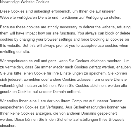
Notwendige Website Cookies
Diese Cookies sind unbedingt erforderlich, um Ihnen die auf unserer
Webseite verfügbaren Dienste und Funktionen zur Verfügung zu stellen.
Because these cookies are strictly necessary to deliver the website, refusing
them will have impact how our site functions. You always can block or delete
cookies by changing your browser settings and force blocking all cookies on
this website. But this will always prompt you to accept/refuse cookies when
revisiting our site.
Wir respektieren es voll und ganz, wenn Sie Cookies ablehnen möchten. Um
zu vermeiden, dass Sie immer wieder nach Cookies gefragt werden, erlauben
Sie uns bitte, einen Cookie für Ihre Einstellungen zu speichern. Sie können
sich jederzeit abmelden oder andere Cookies zulassen, um unsere Dienste
vollumfänglich nutzen zu können. Wenn Sie Cookies ablehnen, werden alle
gesetzten Cookies auf unserer Domain entfernt.
Wir stellen Ihnen eine Liste der von Ihrem Computer auf unserer Domain
gespeicherten Cookies zur Verfügung. Aus Sicherheitsgründen können wie
Ihnen keine Cookies anzeigen, die von anderen Domains gespeichert
werden. Diese können Sie in den Sicherheitseinstellungen Ihres Browsers
einsehen.