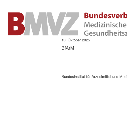
13. Oktober 2025
BfArM
Bundesinstitut für Arzneimittel und Med