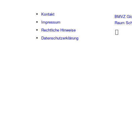
Kontakt
BMVZ Glo
Impressum
Raum Sc
Rechtliche Hinweise
Datenschutzerklärung