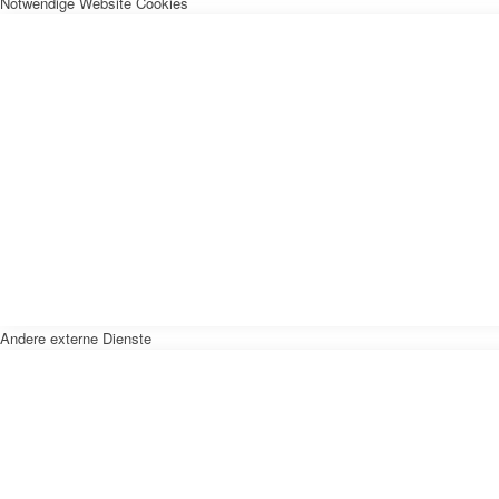
Notwendige Website Cookies
Andere externe Dienste