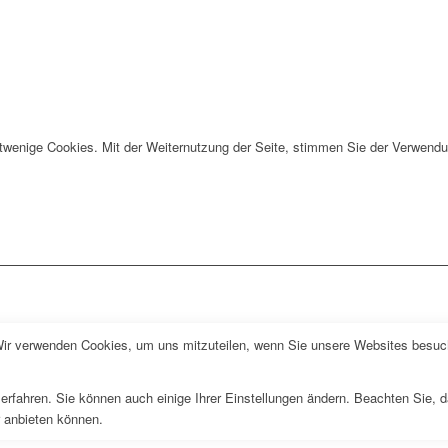
twenige Cookies. Mit der Weiternutzung der Seite, stimmen Sie der Verwendu
Wir verwenden Cookies, um uns mitzuteilen, wenn Sie unsere Websites besuche
erfahren. Sie können auch einige Ihrer Einstellungen ändern. Beachten Sie, 
r anbieten können.