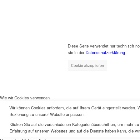
Diese Seite verwendet nur technisch no
sie in der
Datenschutzerklärung
Cookie akzeptieren
Wie wir Cookies verwenden
Wir können Cookies anfordern, die auf Ihrem Gerät eingestellt werden. 
Beziehung zu unserer Website anpassen.
Klicken Sie auf die verschiedenen Kategorienüberschriften, um mehr zu 
Erfahrung auf unseren Websites und auf die Dienste haben kann, die wi