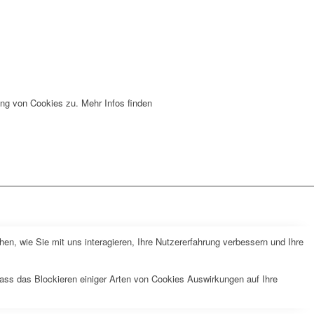
ng von Cookies zu. Mehr Infos finden
n, wie Sie mit uns interagieren, Ihre Nutzererfahrung verbessern und Ihre
dass das Blockieren einiger Arten von Cookies Auswirkungen auf Ihre