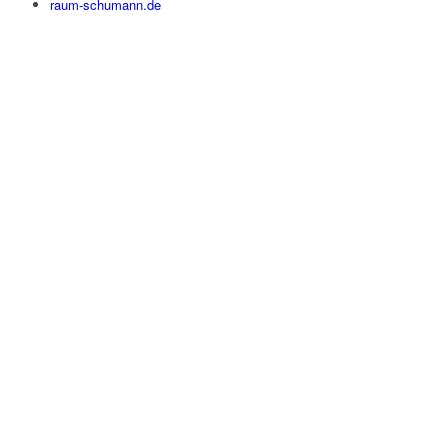
raum-schumann.de