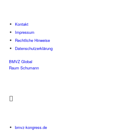
Kontakt
Impressum
Rechtliche Hinweise
Datenschutzerklärung
BMVZ Global
Raum Schumann
bmvz-kongress.de