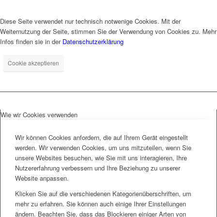
Diese Seite verwendet nur technisch notwenige Cookies. Mit der
Weiternutzung der Seite, stimmen Sie der Verwendung von Cookies zu. Mehr
Infos finden sie in der
Datenschutzerklärung
Cookie akzeptieren
Wie wir Cookies verwenden
Wir können Cookies anfordern, die auf Ihrem Gerät eingestellt
werden. Wir verwenden Cookies, um uns mitzuteilen, wenn Sie
unsere Websites besuchen, wie Sie mit uns interagieren, Ihre
Nutzererfahrung verbessern und Ihre Beziehung zu unserer
Website anpassen.
Klicken Sie auf die verschiedenen Kategorienüberschriften, um
mehr zu erfahren. Sie können auch einige Ihrer Einstellungen
ändern. Beachten Sie, dass das Blockieren einiger Arten von