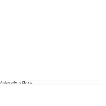
Andere externe Dienste