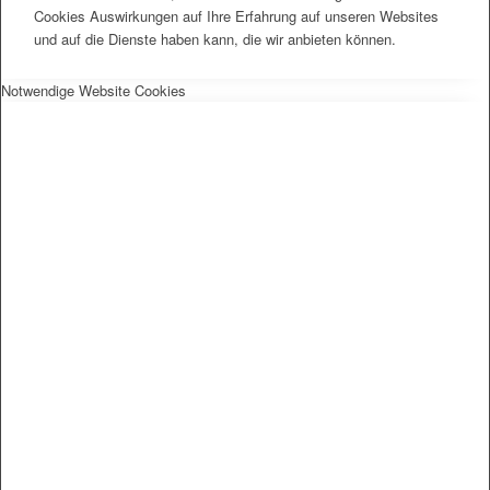
Cookies Auswirkungen auf Ihre Erfahrung auf unseren Websites
und auf die Dienste haben kann, die wir anbieten können.
Notwendige Website Cookies