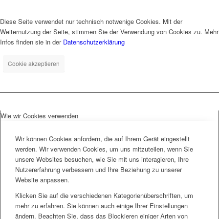
Diese Seite verwendet nur technisch notwenige Cookies. Mit der
Weiternutzung der Seite, stimmen Sie der Verwendung von Cookies zu. Mehr
Infos finden sie in der
Datenschutzerklärung
Cookie akzeptieren
Wie wir Cookies verwenden
Wir können Cookies anfordern, die auf Ihrem Gerät eingestellt
werden. Wir verwenden Cookies, um uns mitzuteilen, wenn Sie
unsere Websites besuchen, wie Sie mit uns interagieren, Ihre
Nutzererfahrung verbessern und Ihre Beziehung zu unserer
Website anpassen.
Klicken Sie auf die verschiedenen Kategorienüberschriften, um
mehr zu erfahren. Sie können auch einige Ihrer Einstellungen
ändern. Beachten Sie, dass das Blockieren einiger Arten von