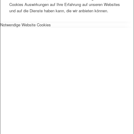
Cookies Auswirkungen auf Ihre Erfahrung auf unseren Websites
und auf die Dienste haben kann, die wir anbieten können.
Notwendige Website Cookies