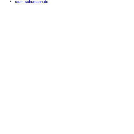
raum-schumann.de