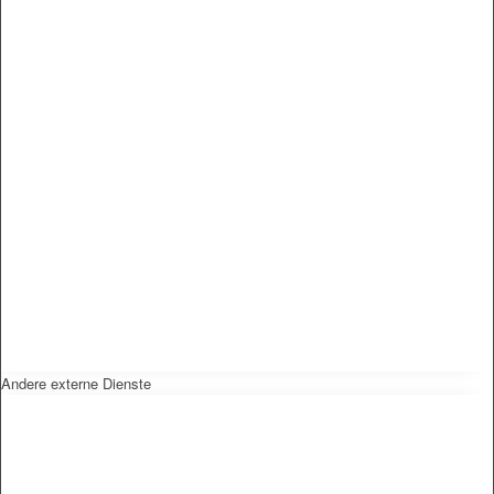
Andere externe Dienste