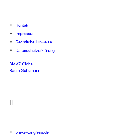
Kontakt
Impressum
Rechtliche Hinweise
Datenschutzerklärung
BMVZ Global
Raum Schumann
bmvz-kongress.de