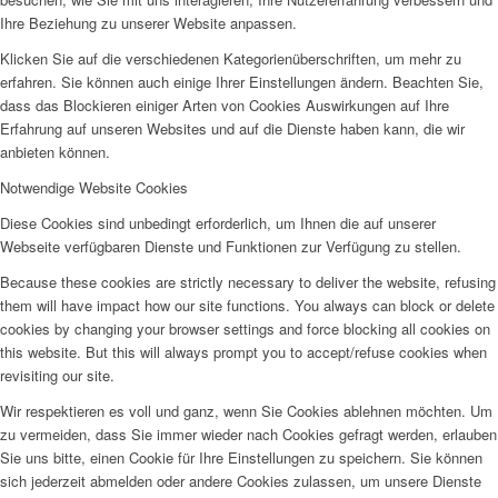
Ihre Beziehung zu unserer Website anpassen.
Klicken Sie auf die verschiedenen Kategorienüberschriften, um mehr zu
erfahren. Sie können auch einige Ihrer Einstellungen ändern. Beachten Sie,
dass das Blockieren einiger Arten von Cookies Auswirkungen auf Ihre
Erfahrung auf unseren Websites und auf die Dienste haben kann, die wir
anbieten können.
Notwendige Website Cookies
Diese Cookies sind unbedingt erforderlich, um Ihnen die auf unserer
Webseite verfügbaren Dienste und Funktionen zur Verfügung zu stellen.
Because these cookies are strictly necessary to deliver the website, refusing
them will have impact how our site functions. You always can block or delete
cookies by changing your browser settings and force blocking all cookies on
this website. But this will always prompt you to accept/refuse cookies when
revisiting our site.
Wir respektieren es voll und ganz, wenn Sie Cookies ablehnen möchten. Um
zu vermeiden, dass Sie immer wieder nach Cookies gefragt werden, erlauben
Sie uns bitte, einen Cookie für Ihre Einstellungen zu speichern. Sie können
sich jederzeit abmelden oder andere Cookies zulassen, um unsere Dienste