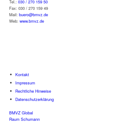
Tel.:
030 / 270 159 50
Fax: 030 / 270 159 49
Mail:
buero@bmvz.de
Web:
www.bmvz.de
Kontakt
Impressum
Rechtliche Hinweise
Datenschutzerklärung
BMVZ Global
Raum Schumann