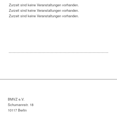
Zurzeit sind keine Veranstaltungen vorhanden.
Zurzeit sind keine Veranstaltungen vorhanden.
Zurzeit sind keine Veranstaltungen vorhanden.
BMVZ e.V.
Schumannstr. 18
10117 Berlin