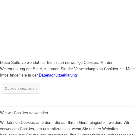
Diese Seite verwendet nur technisch notwenige Cookies. Mit der
Weiternutzung der Seite, stimmen Sie der Verwendung von Cookies zu. Mehr
Infos finden sie in der
Datenschutzerklärung
Cookie akzeptieren
Wie wir Cookies verwenden
Wir können Cookies anfordern, die auf Ihrem Gerät eingestellt werden. Wir
verwenden Cookies, um uns mitzuteilen, wenn Sie unsere Websites
besuchen, wie Sie mit uns interagieren, Ihre Nutzererfahrung verbessern und