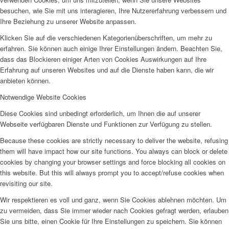
besuchen, wie Sie mit uns interagieren, Ihre Nutzererfahrung verbessern und
Ihre Beziehung zu unserer Website anpassen.
Klicken Sie auf die verschiedenen Kategorienüberschriften, um mehr zu
erfahren. Sie können auch einige Ihrer Einstellungen ändern. Beachten Sie,
dass das Blockieren einiger Arten von Cookies Auswirkungen auf Ihre
Erfahrung auf unseren Websites und auf die Dienste haben kann, die wir
anbieten können.
Notwendige Website Cookies
Diese Cookies sind unbedingt erforderlich, um Ihnen die auf unserer
Webseite verfügbaren Dienste und Funktionen zur Verfügung zu stellen.
Because these cookies are strictly necessary to deliver the website, refusing
them will have impact how our site functions. You always can block or delete
cookies by changing your browser settings and force blocking all cookies on
this website. But this will always prompt you to accept/refuse cookies when
revisiting our site.
Wir respektieren es voll und ganz, wenn Sie Cookies ablehnen möchten. Um
zu vermeiden, dass Sie immer wieder nach Cookies gefragt werden, erlauben
Sie uns bitte, einen Cookie für Ihre Einstellungen zu speichern. Sie können