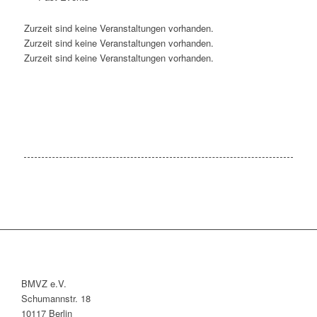
Zurzeit sind keine Veranstaltungen vorhanden.
Zurzeit sind keine Veranstaltungen vorhanden.
Zurzeit sind keine Veranstaltungen vorhanden.
BMVZ e.V.
Schumannstr. 18
10117 Berlin