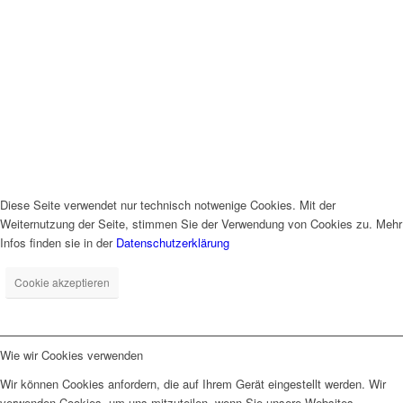
Diese Seite verwendet nur technisch notwenige Cookies. Mit der
Weiternutzung der Seite, stimmen Sie der Verwendung von Cookies zu. Mehr
Infos finden sie in der
Datenschutzerklärung
Cookie akzeptieren
Wie wir Cookies verwenden
Wir können Cookies anfordern, die auf Ihrem Gerät eingestellt werden. Wir
verwenden Cookies, um uns mitzuteilen, wenn Sie unsere Websites