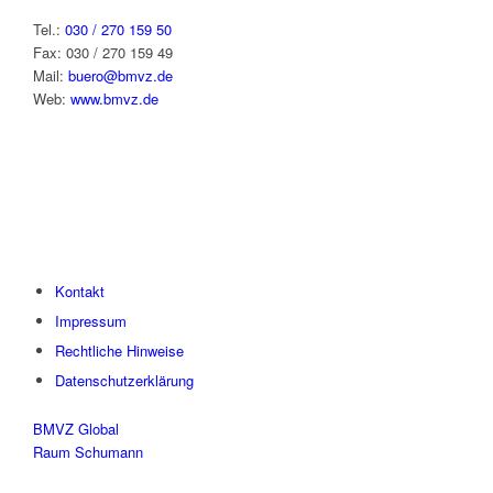
Tel.:
030 / 270 159 50
Fax: 030 / 270 159 49
Mail:
buero@bmvz.de
Web:
www.bmvz.de
Kontakt
Impressum
Rechtliche Hinweise
Datenschutzerklärung
BMVZ Global
Raum Schumann