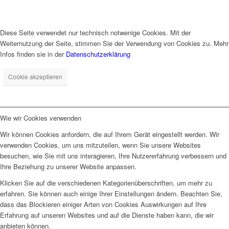
Diese Seite verwendet nur technisch notwenige Cookies. Mit der
Weiternutzung der Seite, stimmen Sie der Verwendung von Cookies zu. Mehr
Infos finden sie in der
Datenschutzerklärung
Cookie akzeptieren
Wie wir Cookies verwenden
Wir können Cookies anfordern, die auf Ihrem Gerät eingestellt werden. Wir
verwenden Cookies, um uns mitzuteilen, wenn Sie unsere Websites
besuchen, wie Sie mit uns interagieren, Ihre Nutzererfahrung verbessern und
Ihre Beziehung zu unserer Website anpassen.
Klicken Sie auf die verschiedenen Kategorienüberschriften, um mehr zu
erfahren. Sie können auch einige Ihrer Einstellungen ändern. Beachten Sie,
dass das Blockieren einiger Arten von Cookies Auswirkungen auf Ihre
Erfahrung auf unseren Websites und auf die Dienste haben kann, die wir
anbieten können.