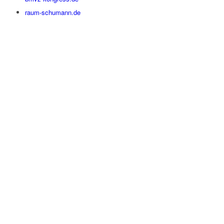
raum-schumann.de