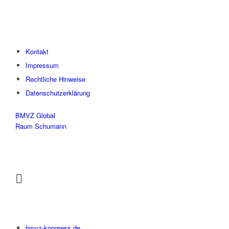
Kontakt
Impressum
Rechtliche Hinweise
Datenschutzerklärung
BMVZ Global
Raum Schumann
bmvz-kongress.de