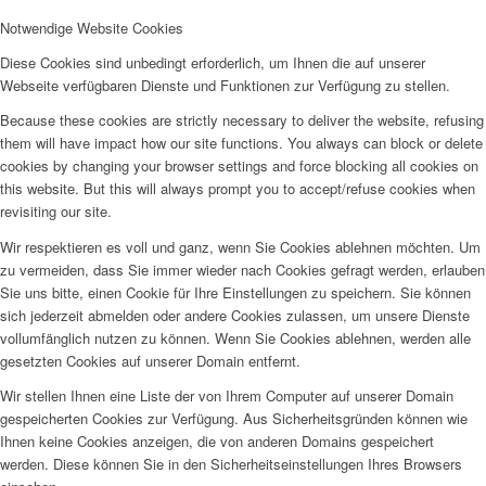
Notwendige Website Cookies
Diese Cookies sind unbedingt erforderlich, um Ihnen die auf unserer
Webseite verfügbaren Dienste und Funktionen zur Verfügung zu stellen.
Because these cookies are strictly necessary to deliver the website, refusing
them will have impact how our site functions. You always can block or delete
cookies by changing your browser settings and force blocking all cookies on
this website. But this will always prompt you to accept/refuse cookies when
revisiting our site.
Wir respektieren es voll und ganz, wenn Sie Cookies ablehnen möchten. Um
zu vermeiden, dass Sie immer wieder nach Cookies gefragt werden, erlauben
Sie uns bitte, einen Cookie für Ihre Einstellungen zu speichern. Sie können
sich jederzeit abmelden oder andere Cookies zulassen, um unsere Dienste
vollumfänglich nutzen zu können. Wenn Sie Cookies ablehnen, werden alle
gesetzten Cookies auf unserer Domain entfernt.
Wir stellen Ihnen eine Liste der von Ihrem Computer auf unserer Domain
gespeicherten Cookies zur Verfügung. Aus Sicherheitsgründen können wie
Ihnen keine Cookies anzeigen, die von anderen Domains gespeichert
werden. Diese können Sie in den Sicherheitseinstellungen Ihres Browsers