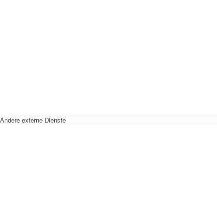
Andere externe Dienste