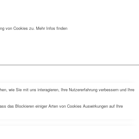
ng von Cookies zu. Mehr Infos finden
n, wie Sie mit uns interagieren, Ihre Nutzererfahrung verbessern und Ihre
dass das Blockieren einiger Arten von Cookies Auswirkungen auf Ihre