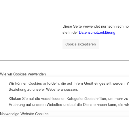
Diese Seite verwendet nur technisch no
sie in der
Datenschutzerklärung
Cookie akzeptieren
Wie wir Cookies verwenden
Wir können Cookies anfordern, die auf Ihrem Gerät eingestellt werden. 
Beziehung zu unserer Website anpassen.
Klicken Sie auf die verschiedenen Kategorienüberschriften, um mehr zu 
Erfahrung auf unseren Websites und auf die Dienste haben kann, die wi
Notwendige Website Cookies