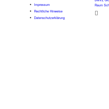
Impressum
Raum Sc
Rechtliche Hinweise
Datenschutzerklärung