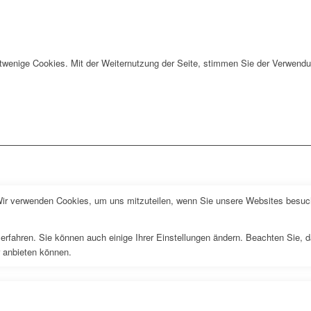
twenige Cookies. Mit der Weiternutzung der Seite, stimmen Sie der Verwendu
Wir verwenden Cookies, um uns mitzuteilen, wenn Sie unsere Websites besuche
erfahren. Sie können auch einige Ihrer Einstellungen ändern. Beachten Sie, 
r anbieten können.