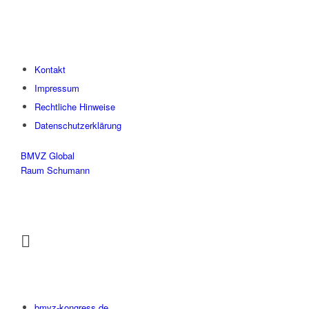
Kontakt
Impressum
Rechtliche Hinweise
Datenschutzerklärung
BMVZ Global
Raum Schumann
bmvz-kongress.de