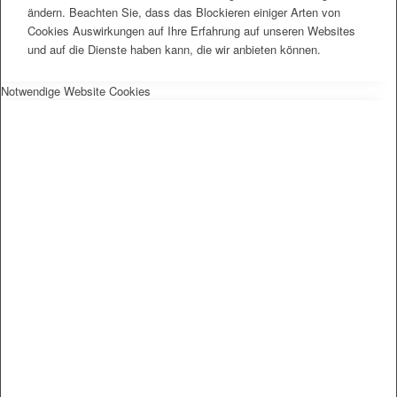
ändern. Beachten Sie, dass das Blockieren einiger Arten von
Cookies Auswirkungen auf Ihre Erfahrung auf unseren Websites
und auf die Dienste haben kann, die wir anbieten können.
Notwendige Website Cookies