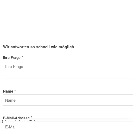
Wir antworten so schnell wie möglich.
*
Ihre Frage
*
Name
*
E-Mail-Adresse
Datenschutzrichtlinie