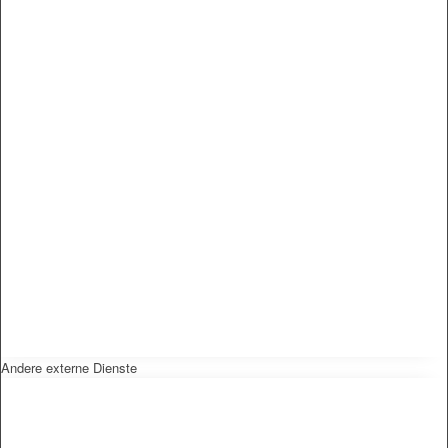
Andere externe Dienste