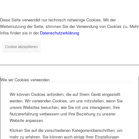
Diese Seite verwendet nur technisch notwenige Cookies. Mit der
Weiternutzung der Seite, stimmen Sie der Verwendung von Cookies zu. Mehr
Infos finden sie in der
Datenschutzerklärung
Cookie akzeptieren
Wie wir Cookies verwenden
Wir können Cookies anfordern, die auf Ihrem Gerät eingestellt
werden. Wir verwenden Cookies, um uns mitzuteilen, wenn Sie
unsere Websites besuchen, wie Sie mit uns interagieren, Ihre
Nutzererfahrung verbessern und Ihre Beziehung zu unserer
Website anpassen.
Klicken Sie auf die verschiedenen Kategorienüberschriften, um
mehr zu erfahren. Sie können auch einige Ihrer Einstellungen