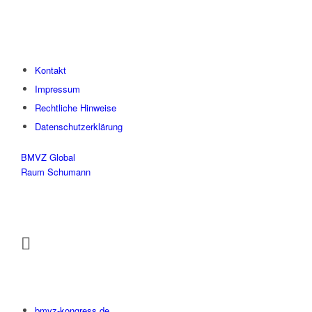
Kontakt
Impressum
Rechtliche Hinweise
Datenschutzerklärung
BMVZ Global
Raum Schumann
bmvz-kongress.de