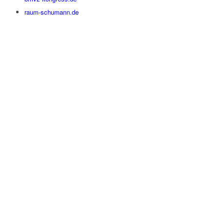
raum-schumann.de