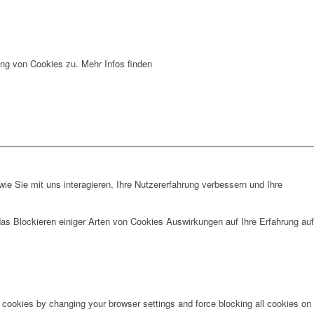
ng von Cookies zu. Mehr Infos finden
e Sie mit uns interagieren, Ihre Nutzererfahrung verbessern und Ihre
das Blockieren einiger Arten von Cookies Auswirkungen auf Ihre Erfahrung auf
e cookies by changing your browser settings and force blocking all cookies on