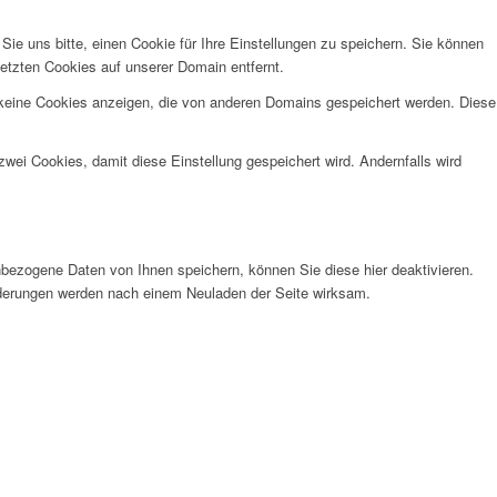
e uns bitte, einen Cookie für Ihre Einstellungen zu speichern. Sie können
etzten Cookies auf unserer Domain entfernt.
 keine Cookies anzeigen, die von anderen Domains gespeichert werden. Diese
wei Cookies, damit diese Einstellung gespeichert wird. Andernfalls wird
bezogene Daten von Ihnen speichern, können Sie diese hier deaktivieren.
Änderungen werden nach einem Neuladen der Seite wirksam.