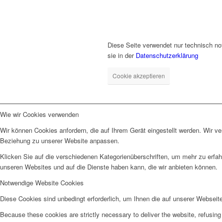
Diese Seite verwendet nur technisch no
sie in der
Datenschutzerklärung
Cookie akzeptieren
Wie wir Cookies verwenden
Wir können Cookies anfordern, die auf Ihrem Gerät eingestellt werden. Wir v
Beziehung zu unserer Website anpassen.
Klicken Sie auf die verschiedenen Kategorienüberschriften, um mehr zu erfah
unseren Websites und auf die Dienste haben kann, die wir anbieten können.
Notwendige Website Cookies
Diese Cookies sind unbedingt erforderlich, um Ihnen die auf unserer Webseit
Because these cookies are strictly necessary to deliver the website, refusin