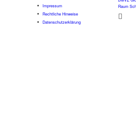
Impressum
Raum Sc
Rechtliche Hinweise
Datenschutzerklärung