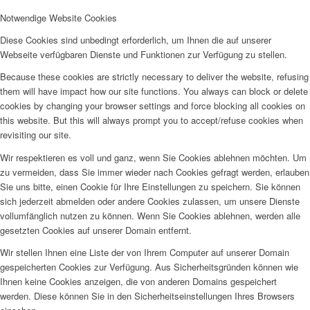
Notwendige Website Cookies
Diese Cookies sind unbedingt erforderlich, um Ihnen die auf unserer
Webseite verfügbaren Dienste und Funktionen zur Verfügung zu stellen.
Because these cookies are strictly necessary to deliver the website, refusing
them will have impact how our site functions. You always can block or delete
cookies by changing your browser settings and force blocking all cookies on
this website. But this will always prompt you to accept/refuse cookies when
revisiting our site.
Wir respektieren es voll und ganz, wenn Sie Cookies ablehnen möchten. Um
zu vermeiden, dass Sie immer wieder nach Cookies gefragt werden, erlauben
Sie uns bitte, einen Cookie für Ihre Einstellungen zu speichern. Sie können
sich jederzeit abmelden oder andere Cookies zulassen, um unsere Dienste
vollumfänglich nutzen zu können. Wenn Sie Cookies ablehnen, werden alle
gesetzten Cookies auf unserer Domain entfernt.
Wir stellen Ihnen eine Liste der von Ihrem Computer auf unserer Domain
gespeicherten Cookies zur Verfügung. Aus Sicherheitsgründen können wie
Ihnen keine Cookies anzeigen, die von anderen Domains gespeichert
werden. Diese können Sie in den Sicherheitseinstellungen Ihres Browsers