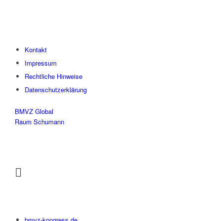
Kontakt
Impressum
Rechtliche Hinweise
Datenschutzerklärung
BMVZ Global
Raum Schumann
bmvz-kongress.de