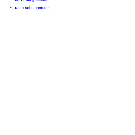
raum-schumann.de