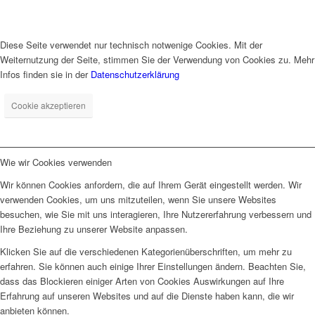
Diese Seite verwendet nur technisch notwenige Cookies. Mit der
Weiternutzung der Seite, stimmen Sie der Verwendung von Cookies zu. Mehr
Infos finden sie in der
Datenschutzerklärung
Cookie akzeptieren
Wie wir Cookies verwenden
Wir können Cookies anfordern, die auf Ihrem Gerät eingestellt werden. Wir
verwenden Cookies, um uns mitzuteilen, wenn Sie unsere Websites
besuchen, wie Sie mit uns interagieren, Ihre Nutzererfahrung verbessern und
Ihre Beziehung zu unserer Website anpassen.
Klicken Sie auf die verschiedenen Kategorienüberschriften, um mehr zu
erfahren. Sie können auch einige Ihrer Einstellungen ändern. Beachten Sie,
dass das Blockieren einiger Arten von Cookies Auswirkungen auf Ihre
Erfahrung auf unseren Websites und auf die Dienste haben kann, die wir
anbieten können.