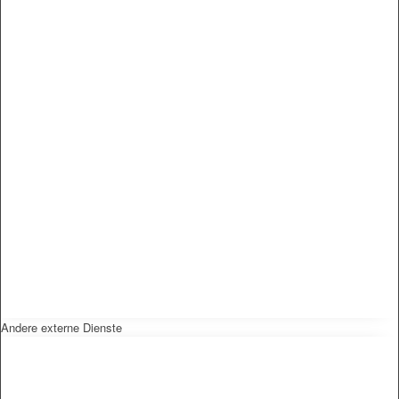
Andere externe Dienste