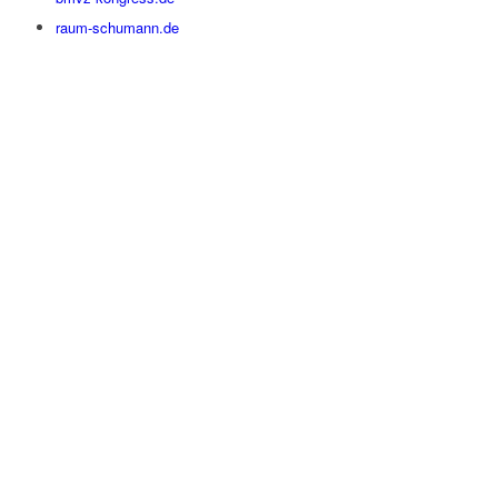
raum-schumann.de