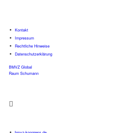
Kontakt
Impressum
Rechtliche Hinweise
Datenschutzerklärung
BMVZ Global
Raum Schumann
bmvz-kongress.de