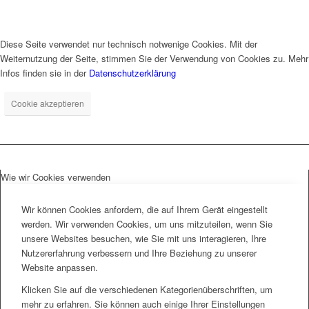
Diese Seite verwendet nur technisch notwenige Cookies. Mit der
Weiternutzung der Seite, stimmen Sie der Verwendung von Cookies zu. Mehr
Infos finden sie in der
Datenschutzerklärung
Cookie akzeptieren
Wie wir Cookies verwenden
Wir können Cookies anfordern, die auf Ihrem Gerät eingestellt
werden. Wir verwenden Cookies, um uns mitzuteilen, wenn Sie
unsere Websites besuchen, wie Sie mit uns interagieren, Ihre
Nutzererfahrung verbessern und Ihre Beziehung zu unserer
Website anpassen.
Klicken Sie auf die verschiedenen Kategorienüberschriften, um
mehr zu erfahren. Sie können auch einige Ihrer Einstellungen