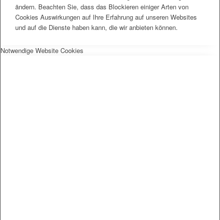
ändern. Beachten Sie, dass das Blockieren einiger Arten von
Cookies Auswirkungen auf Ihre Erfahrung auf unseren Websites
und auf die Dienste haben kann, die wir anbieten können.
Notwendige Website Cookies