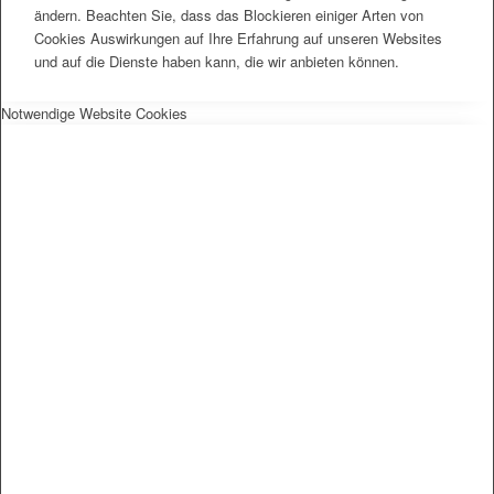
ändern. Beachten Sie, dass das Blockieren einiger Arten von
Cookies Auswirkungen auf Ihre Erfahrung auf unseren Websites
und auf die Dienste haben kann, die wir anbieten können.
Notwendige Website Cookies