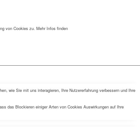
ng von Cookies zu. Mehr Infos finden
n, wie Sie mit uns interagieren, Ihre Nutzererfahrung verbessern und Ihre
dass das Blockieren einiger Arten von Cookies Auswirkungen auf Ihre