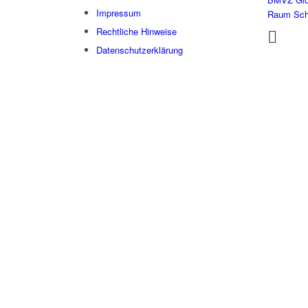
Impressum
Raum Sc
Rechtliche Hinweise
Datenschutzerklärung