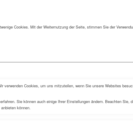
twenige Cookies. Mit der Weiternutzung der Seite, stimmen Sie der Verwendu
Wir verwenden Cookies, um uns mitzuteilen, wenn Sie unsere Websites besuche
erfahren. Sie können auch einige Ihrer Einstellungen ändern. Beachten Sie, 
r anbieten können.