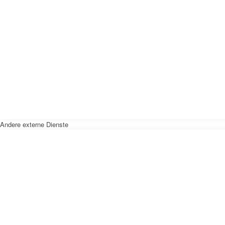
Andere externe Dienste