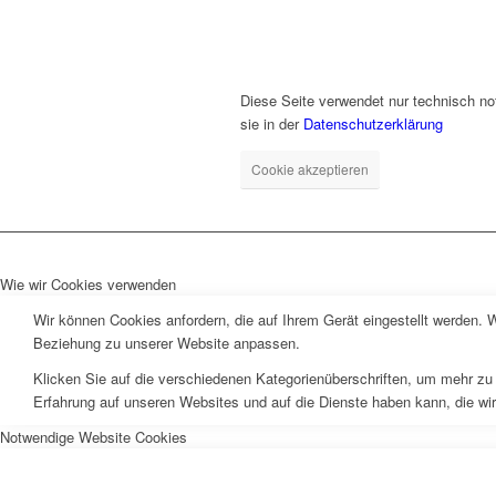
Diese Seite verwendet nur technisch no
sie in der
Datenschutzerklärung
Cookie akzeptieren
Wie wir Cookies verwenden
Wir können Cookies anfordern, die auf Ihrem Gerät eingestellt werden. 
Beziehung zu unserer Website anpassen.
Klicken Sie auf die verschiedenen Kategorienüberschriften, um mehr zu 
Erfahrung auf unseren Websites und auf die Dienste haben kann, die wi
Notwendige Website Cookies