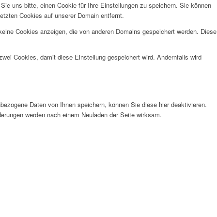
e uns bitte, einen Cookie für Ihre Einstellungen zu speichern. Sie können
etzten Cookies auf unserer Domain entfernt.
 keine Cookies anzeigen, die von anderen Domains gespeichert werden. Diese
wei Cookies, damit diese Einstellung gespeichert wird. Andernfalls wird
bezogene Daten von Ihnen speichern, können Sie diese hier deaktivieren.
Änderungen werden nach einem Neuladen der Seite wirksam.