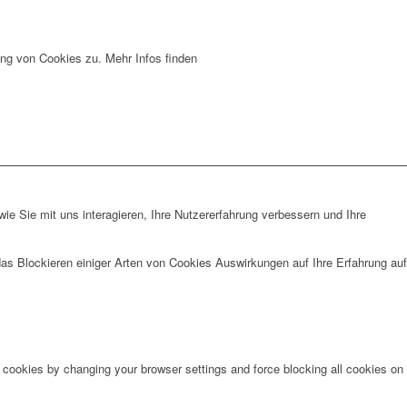
ng von Cookies zu. Mehr Infos finden
e Sie mit uns interagieren, Ihre Nutzererfahrung verbessern und Ihre
das Blockieren einiger Arten von Cookies Auswirkungen auf Ihre Erfahrung auf
e cookies by changing your browser settings and force blocking all cookies on