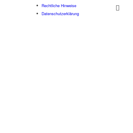
Rechtliche Hinweise
Datenschutzerklärung