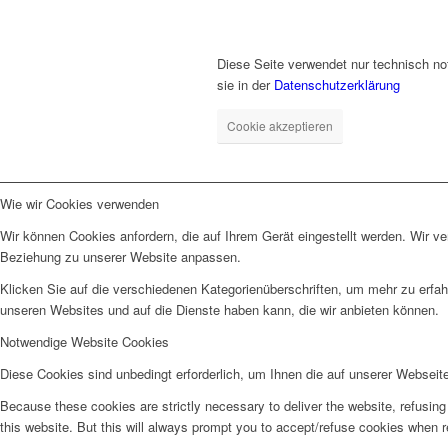
Diese Seite verwendet nur technisch no
sie in der
Datenschutzerklärung
Cookie akzeptieren
Wie wir Cookies verwenden
Wir können Cookies anfordern, die auf Ihrem Gerät eingestellt werden. Wir v
Beziehung zu unserer Website anpassen.
Klicken Sie auf die verschiedenen Kategorienüberschriften, um mehr zu erfah
unseren Websites und auf die Dienste haben kann, die wir anbieten können.
Notwendige Website Cookies
Diese Cookies sind unbedingt erforderlich, um Ihnen die auf unserer Webseit
Because these cookies are strictly necessary to deliver the website, refusin
this website. But this will always prompt you to accept/refuse cookies when re