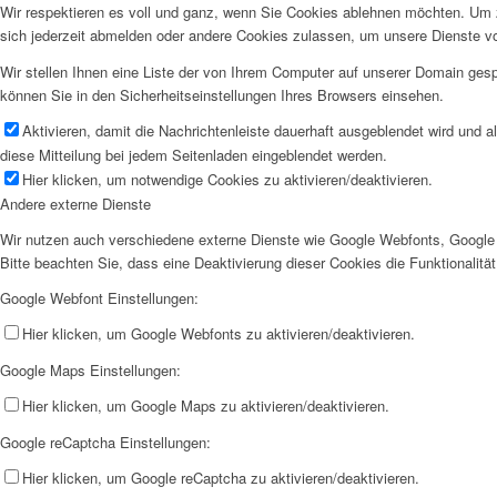
Wir respektieren es voll und ganz, wenn Sie Cookies ablehnen möchten. Um z
sich jederzeit abmelden oder andere Cookies zulassen, um unsere Dienste v
Wir stellen Ihnen eine Liste der von Ihrem Computer auf unserer Domain ge
können Sie in den Sicherheitseinstellungen Ihres Browsers einsehen.
Aktivieren, damit die Nachrichtenleiste dauerhaft ausgeblendet wird und 
diese Mitteilung bei jedem Seitenladen eingeblendet werden.
Hier klicken, um notwendige Cookies zu aktivieren/deaktivieren.
Andere externe Dienste
Wir nutzen auch verschiedene externe Dienste wie Google Webfonts, Google 
Bitte beachten Sie, dass eine Deaktivierung dieser Cookies die Funktionali
Google Webfont Einstellungen:
Hier klicken, um Google Webfonts zu aktivieren/deaktivieren.
Google Maps Einstellungen:
Hier klicken, um Google Maps zu aktivieren/deaktivieren.
Google reCaptcha Einstellungen:
Hier klicken, um Google reCaptcha zu aktivieren/deaktivieren.