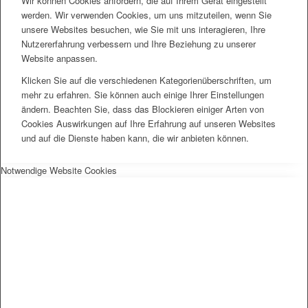
Wir können Cookies anfordern, die auf Ihrem Gerät eingestellt
werden. Wir verwenden Cookies, um uns mitzuteilen, wenn Sie
unsere Websites besuchen, wie Sie mit uns interagieren, Ihre
Nutzererfahrung verbessern und Ihre Beziehung zu unserer
Website anpassen.
Klicken Sie auf die verschiedenen Kategorienüberschriften, um
mehr zu erfahren. Sie können auch einige Ihrer Einstellungen
ändern. Beachten Sie, dass das Blockieren einiger Arten von
Cookies Auswirkungen auf Ihre Erfahrung auf unseren Websites
und auf die Dienste haben kann, die wir anbieten können.
Notwendige Website Cookies