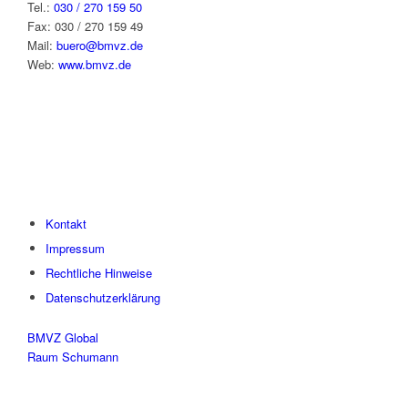
Tel.:
030 / 270 159 50
Fax: 030 / 270 159 49
Mail:
buero@bmvz.de
Web:
www.bmvz.de
Kontakt
Impressum
Rechtliche Hinweise
Datenschutzerklärung
BMVZ Global
Raum Schumann