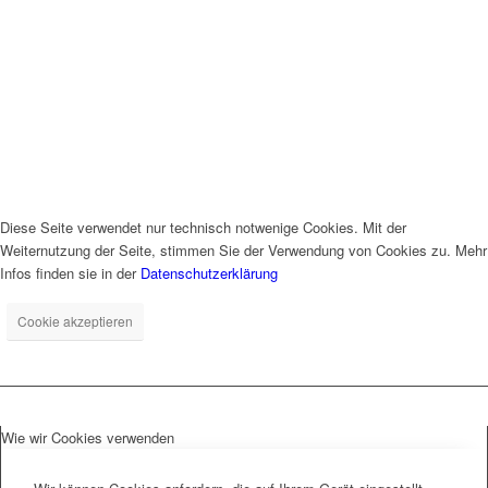
Diese Seite verwendet nur technisch notwenige Cookies. Mit der
Weiternutzung der Seite, stimmen Sie der Verwendung von Cookies zu. Mehr
Infos finden sie in der
Datenschutzerklärung
Cookie akzeptieren
Wie wir Cookies verwenden