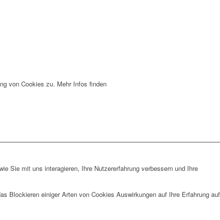
ng von Cookies zu. Mehr Infos finden
e Sie mit uns interagieren, Ihre Nutzererfahrung verbessern und Ihre
das Blockieren einiger Arten von Cookies Auswirkungen auf Ihre Erfahrung auf