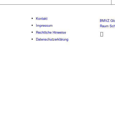
Kontakt
BMVZ Glo
Impressum
Raum Sc
Rechtliche Hinweise
Datenschutzerklärung