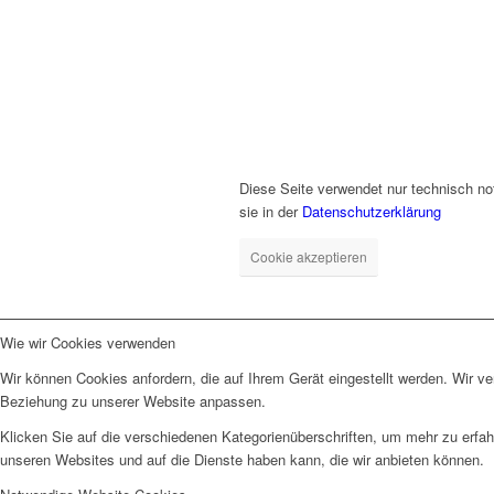
Diese Seite verwendet nur technisch no
sie in der
Datenschutzerklärung
Cookie akzeptieren
Wie wir Cookies verwenden
Wir können Cookies anfordern, die auf Ihrem Gerät eingestellt werden. Wir v
Beziehung zu unserer Website anpassen.
Klicken Sie auf die verschiedenen Kategorienüberschriften, um mehr zu erfah
unseren Websites und auf die Dienste haben kann, die wir anbieten können.