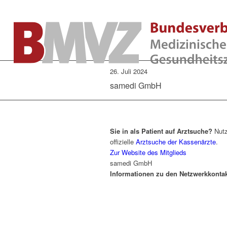
26. Juli 2024
samedi GmbH
Sie in als Patient auf Arztsuche?
Nutz
offizielle
Arztsuche der Kassenärzte
.
Zur Website des Mitglieds
samedi GmbH
Informationen zu den Netzwerkkonta