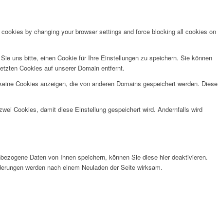
e cookies by changing your browser settings and force blocking all cookies on
e uns bitte, einen Cookie für Ihre Einstellungen zu speichern. Sie können
etzten Cookies auf unserer Domain entfernt.
 keine Cookies anzeigen, die von anderen Domains gespeichert werden. Diese
wei Cookies, damit diese Einstellung gespeichert wird. Andernfalls wird
bezogene Daten von Ihnen speichern, können Sie diese hier deaktivieren.
Änderungen werden nach einem Neuladen der Seite wirksam.