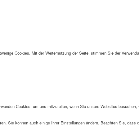
twenige Cookies. Mit der Weiternutzung der Seite, stimmen Sie der Verwendu
erwenden Cookies, um uns mitzuteilen, wenn Sie unsere Websites besuchen, wi
ren. Sie können auch einige Ihrer Einstellungen ändern. Beachten Sie, dass 