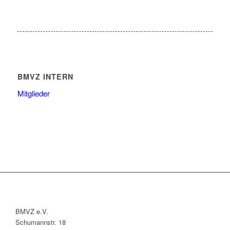
BMVZ INTERN
Mitglieder
BMVZ e.V.
Schumannstr. 18