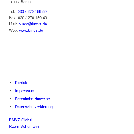
10117 Berlin
Tel.:
030 / 270 159 50
Fax: 030 / 270 159 49
Mail:
buero@bmvz.de
Web:
www.bmvz.de
Kontakt
Impressum
Rechtliche Hinweise
Datenschutzerklärung
BMVZ Global
Raum Schumann