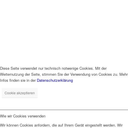
Diese Seite verwendet nur technisch notwenige Cookies. Mit der
Weiternutzung der Seite, stimmen Sie der Verwendung von Cookies zu. Mehr
Infos finden sie in der
Datenschutzerklärung
Cookie akzeptieren
Wie wir Cookies verwenden
Wir können Cookies anfordern, die auf Ihrem Gerät eingestellt werden. Wir