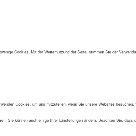
twenige Cookies. Mit der Weiternutzung der Seite, stimmen Sie der Verwendu
erwenden Cookies, um uns mitzuteilen, wenn Sie unsere Websites besuchen, wi
ren. Sie können auch einige Ihrer Einstellungen ändern. Beachten Sie, dass 