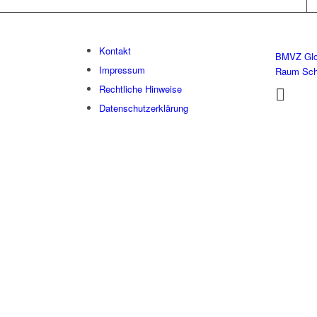
Kontakt
BMVZ Glo
Impressum
Raum Sc
Rechtliche Hinweise
Datenschutzerklärung