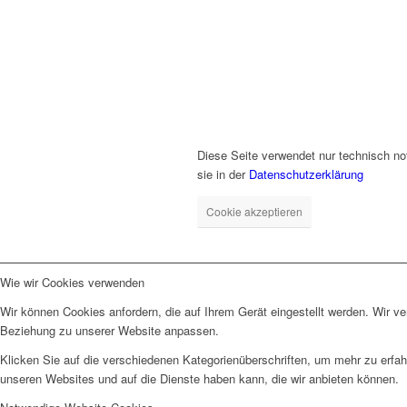
Diese Seite verwendet nur technisch no
sie in der
Datenschutzerklärung
Cookie akzeptieren
Wie wir Cookies verwenden
Wir können Cookies anfordern, die auf Ihrem Gerät eingestellt werden. Wir v
Beziehung zu unserer Website anpassen.
Klicken Sie auf die verschiedenen Kategorienüberschriften, um mehr zu erfah
unseren Websites und auf die Dienste haben kann, die wir anbieten können.