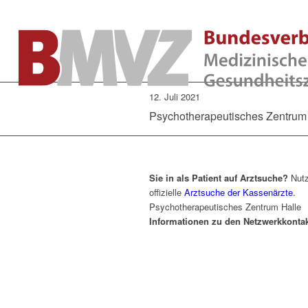
12. Juli 2021
Psychotherapeutisches Zentrum
Sie in als Patient auf Arztsuche?
Nutz
offizielle
Arztsuche der Kassenärzte
.
Psychotherapeutisches Zentrum Halle
Informationen zu den Netzwerkkonta