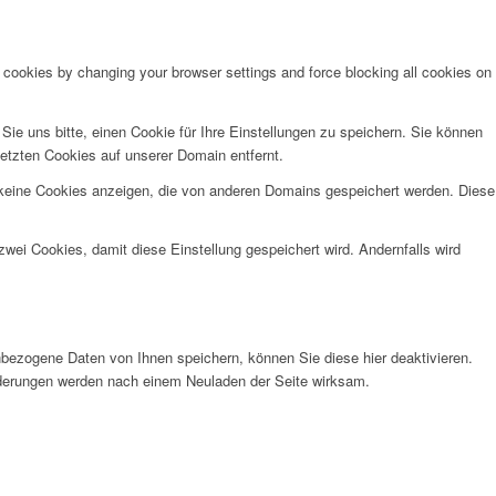
e cookies by changing your browser settings and force blocking all cookies on
e uns bitte, einen Cookie für Ihre Einstellungen zu speichern. Sie können
etzten Cookies auf unserer Domain entfernt.
 keine Cookies anzeigen, die von anderen Domains gespeichert werden. Diese
wei Cookies, damit diese Einstellung gespeichert wird. Andernfalls wird
bezogene Daten von Ihnen speichern, können Sie diese hier deaktivieren.
Änderungen werden nach einem Neuladen der Seite wirksam.