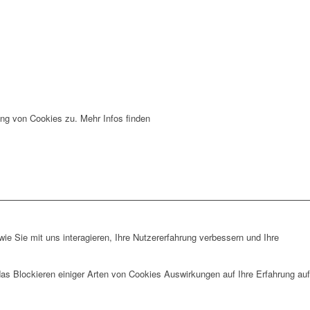
ng von Cookies zu. Mehr Infos finden
e Sie mit uns interagieren, Ihre Nutzererfahrung verbessern und Ihre
das Blockieren einiger Arten von Cookies Auswirkungen auf Ihre Erfahrung auf