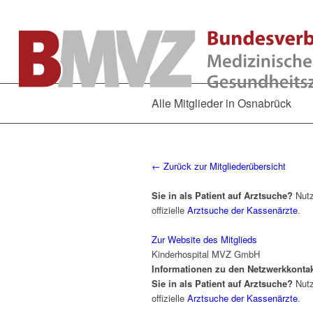
Alle Mitglieder in Osnabrück
← Zurück zur Mitgliederübersicht
Sie in als Patient auf Arztsuche?
Nutz
offizielle
Arztsuche der Kassenärzte
.
Zur Website des Mitglieds
Kinderhospital MVZ GmbH
Informationen zu den Netzwerkkonta
Sie in als Patient auf Arztsuche?
Nutz
offizielle
Arztsuche der Kassenärzte
.