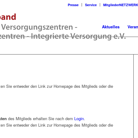
Presse
Service
MitgliederNETZWER
Aktuelles
Veran
en Sie entweder den Link zur Homepage des Mitglieds oder die
kten
des Mitglieds erhalten Sie nach dem
Login
.
en Sie entweder den Link zur Homepage des Mitglieds oder die