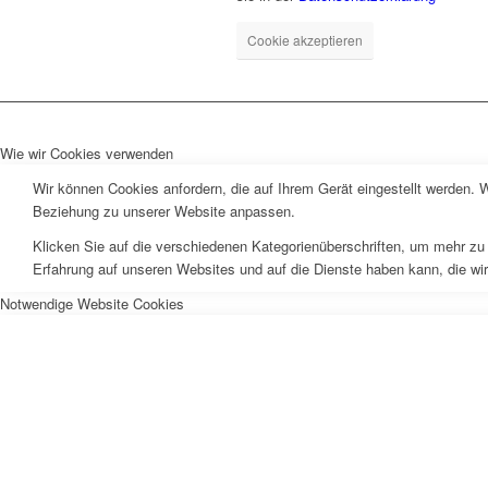
Cookie akzeptieren
Wie wir Cookies verwenden
Wir können Cookies anfordern, die auf Ihrem Gerät eingestellt werden. 
Beziehung zu unserer Website anpassen.
Klicken Sie auf die verschiedenen Kategorienüberschriften, um mehr zu 
Erfahrung auf unseren Websites und auf die Dienste haben kann, die wi
Notwendige Website Cookies