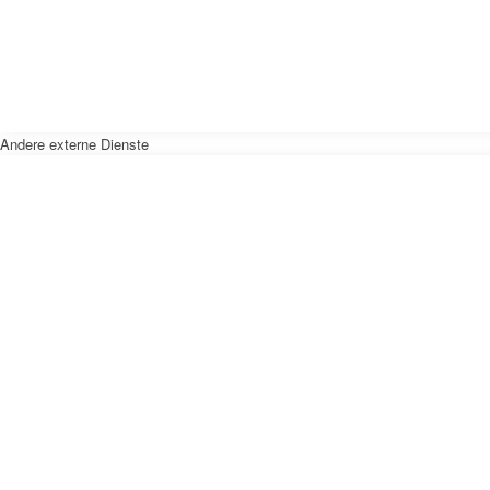
Andere externe Dienste