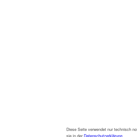
Diese Seite verwendet nur technisch no
sie in der
Datenschutzerklärung