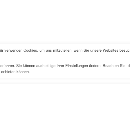
Wir verwenden Cookies, um uns mitzuteilen, wenn Sie unsere Websites besuche
erfahren. Sie können auch einige Ihrer Einstellungen ändern. Beachten Sie, 
r anbieten können.