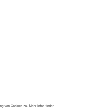
ng von Cookies zu. Mehr Infos finden