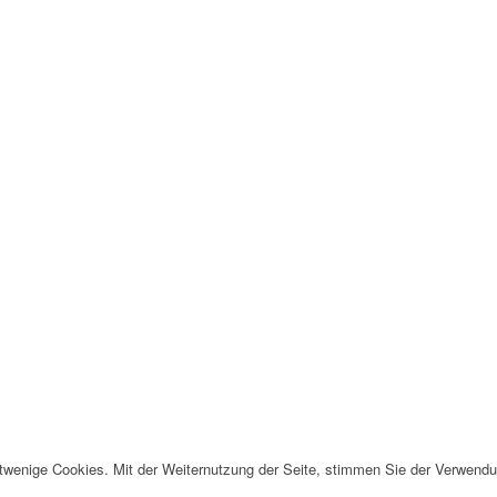
twenige Cookies. Mit der Weiternutzung der Seite, stimmen Sie der Verwendu