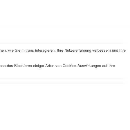
n, wie Sie mit uns interagieren, Ihre Nutzererfahrung verbessern und Ihre
dass das Blockieren einiger Arten von Cookies Auswirkungen auf Ihre