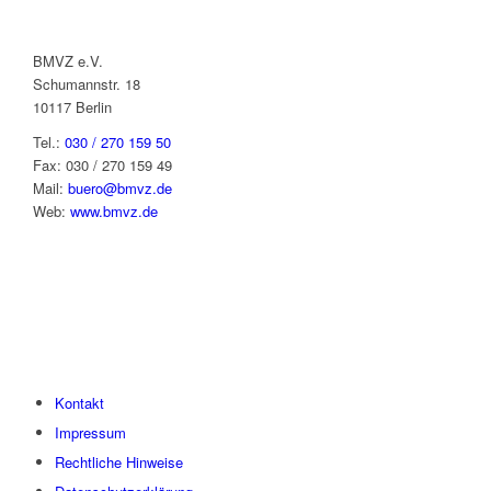
BMVZ e.V.
Schumannstr. 18
10117 Berlin
Tel.:
030 / 270 159 50
Fax: 030 / 270 159 49
Mail:
buero@bmvz.de
Web:
www.bmvz.de
Kontakt
Impressum
Rechtliche Hinweise