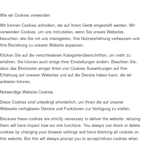
Wie wir Cookies verwenden
Wir können Cookies anfordern, die auf Ihrem Gerät eingestellt werden. Wir
verwenden Cookies, um uns mitzuteilen, wenn Sie unsere Websites
besuchen, wie Sie mit uns interagieren, Ihre Nutzererfahrung verbessern und
Ihre Beziehung zu unserer Website anpassen.
Klicken Sie auf die verschiedenen Kategorienüberschriften, um mehr zu
erfahren. Sie können auch einige Ihrer Einstellungen ändern. Beachten Sie,
dass das Blockieren einiger Arten von Cookies Auswirkungen auf Ihre
Erfahrung auf unseren Websites und auf die Dienste haben kann, die wir
anbieten können.
Notwendige Website Cookies
Diese Cookies sind unbedingt erforderlich, um Ihnen die auf unserer
Webseite verfügbaren Dienste und Funktionen zur Verfügung zu stellen.
Because these cookies are strictly necessary to deliver the website, refusing
them will have impact how our site functions. You always can block or delete
cookies by changing your browser settings and force blocking all cookies on
this website. But this will always prompt you to accept/refuse cookies when