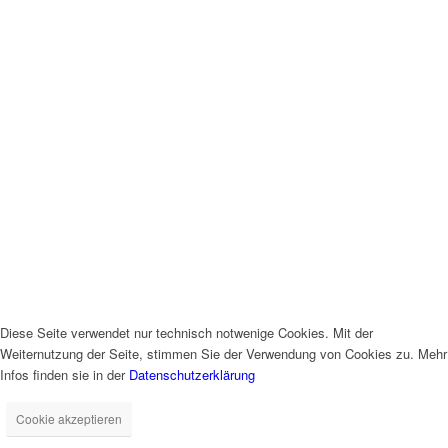
Diese Seite verwendet nur technisch notwenige Cookies. Mit der
Weiternutzung der Seite, stimmen Sie der Verwendung von Cookies zu. Mehr
Infos finden sie in der
Datenschutzerklärung
Cookie akzeptieren