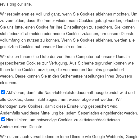
revisiting our site.
Wir respektieren es voll und ganz, wenn Sie Cookies ablehnen möchten. Um
zu vermeiden, dass Sie immer wieder nach Cookies gefragt werden, erlauben
Sie uns bitte, einen Cookie für Ihre Einstellungen zu speichern. Sie können
sich jederzeit abmelden oder andere Cookies zulassen, um unsere Dienste
vollumfänglich nutzen zu können. Wenn Sie Cookies ablehnen, werden alle
gesetzten Cookies auf unserer Domain entfernt.
Wir stellen Ihnen eine Liste der von Ihrem Computer auf unserer Domain
gespeicherten Cookies zur Verfügung. Aus Sicherheitsgründen können wie
Ihnen keine Cookies anzeigen, die von anderen Domains gespeichert
werden. Diese können Sie in den Sicherheitseinstellungen Ihres Browsers
einsehen.
Aktivieren, damit die Nachrichtenleiste dauerhaft ausgeblendet wird und
alle Cookies, denen nicht zugestimmt wurde, abgelehnt werden. Wir
benötigen zwei Cookies, damit diese Einstellung gespeichert wird.
Andernfalls wird diese Mitteilung bei jedem Seitenladen eingeblendet werden.
Hier klicken, um notwendige Cookies zu aktivieren/deaktivieren.
Andere externe Dienste
Wir nutzen auch verschiedene externe Dienste wie Google Webfonts, Google