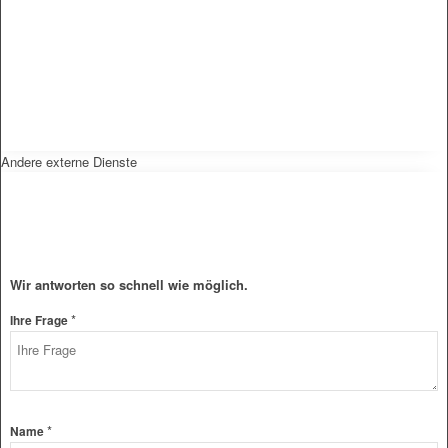
Andere externe Dienste
Wir antworten so schnell wie möglich.
*
Ihre Frage
*
Name