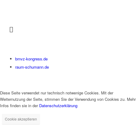
bmvz-kongress.de
raum-schumann.de
Diese Seite verwendet nur technisch notwenige Cookies. Mit der
Weiternutzung der Seite, stimmen Sie der Verwendung von Cookies zu. Mehr
Infos finden sie in der
Datenschutzerklärung
Cookie akzeptieren