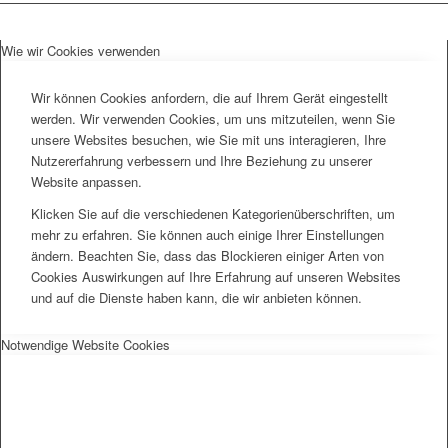
Wie wir Cookies verwenden
Wir können Cookies anfordern, die auf Ihrem Gerät eingestellt
werden. Wir verwenden Cookies, um uns mitzuteilen, wenn Sie
unsere Websites besuchen, wie Sie mit uns interagieren, Ihre
Nutzererfahrung verbessern und Ihre Beziehung zu unserer
Website anpassen.
Klicken Sie auf die verschiedenen Kategorienüberschriften, um
mehr zu erfahren. Sie können auch einige Ihrer Einstellungen
ändern. Beachten Sie, dass das Blockieren einiger Arten von
Cookies Auswirkungen auf Ihre Erfahrung auf unseren Websites
und auf die Dienste haben kann, die wir anbieten können.
Notwendige Website Cookies