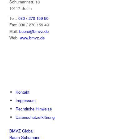
Schumannstr. 18
10117 Berlin
Tel.:
030 / 270 159 50
Fax: 030 / 270 159 49
Mail:
buero@bmvz.de
Web:
www.bmvz.de
Kontakt
Impressum
Rechtliche Hinweise
Datenschutzerklärung
BMVZ Global
Raum Schumann