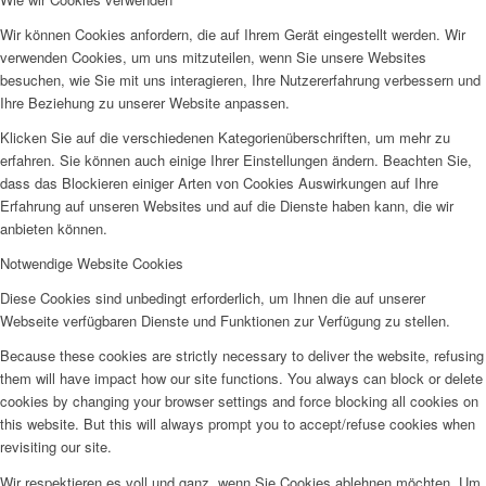
Wir können Cookies anfordern, die auf Ihrem Gerät eingestellt werden. Wir
verwenden Cookies, um uns mitzuteilen, wenn Sie unsere Websites
besuchen, wie Sie mit uns interagieren, Ihre Nutzererfahrung verbessern und
Ihre Beziehung zu unserer Website anpassen.
Klicken Sie auf die verschiedenen Kategorienüberschriften, um mehr zu
erfahren. Sie können auch einige Ihrer Einstellungen ändern. Beachten Sie,
dass das Blockieren einiger Arten von Cookies Auswirkungen auf Ihre
Erfahrung auf unseren Websites und auf die Dienste haben kann, die wir
anbieten können.
Notwendige Website Cookies
Diese Cookies sind unbedingt erforderlich, um Ihnen die auf unserer
Webseite verfügbaren Dienste und Funktionen zur Verfügung zu stellen.
Because these cookies are strictly necessary to deliver the website, refusing
them will have impact how our site functions. You always can block or delete
cookies by changing your browser settings and force blocking all cookies on
this website. But this will always prompt you to accept/refuse cookies when
revisiting our site.
Wir respektieren es voll und ganz, wenn Sie Cookies ablehnen möchten. Um