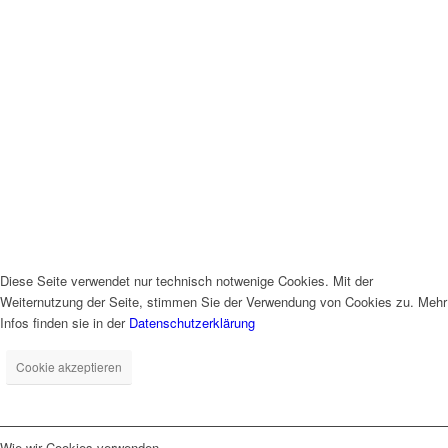
Diese Seite verwendet nur technisch notwenige Cookies. Mit der
Weiternutzung der Seite, stimmen Sie der Verwendung von Cookies zu. Mehr
Infos finden sie in der
Datenschutzerklärung
Cookie akzeptieren
Wie wir Cookies verwenden