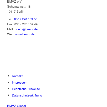
BMVZ e.V.
Schumannstr. 18
10117 Berlin
Tel.:
030 / 270 159 50
Fax: 030 / 270 159 49
Mail:
buero@bmvz.de
Web:
www.bmvz.de
Kontakt
Impressum
Rechtliche Hinweise
Datenschutzerklärung
BMVZ Global