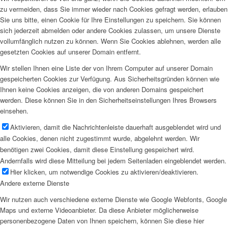
zu vermeiden, dass Sie immer wieder nach Cookies gefragt werden, erlauben
Sie uns bitte, einen Cookie für Ihre Einstellungen zu speichern. Sie können
sich jederzeit abmelden oder andere Cookies zulassen, um unsere Dienste
vollumfänglich nutzen zu können. Wenn Sie Cookies ablehnen, werden alle
gesetzten Cookies auf unserer Domain entfernt.
Wir stellen Ihnen eine Liste der von Ihrem Computer auf unserer Domain
gespeicherten Cookies zur Verfügung. Aus Sicherheitsgründen können wie
Ihnen keine Cookies anzeigen, die von anderen Domains gespeichert
werden. Diese können Sie in den Sicherheitseinstellungen Ihres Browsers
einsehen.
Aktivieren, damit die Nachrichtenleiste dauerhaft ausgeblendet wird und
alle Cookies, denen nicht zugestimmt wurde, abgelehnt werden. Wir
benötigen zwei Cookies, damit diese Einstellung gespeichert wird.
Andernfalls wird diese Mitteilung bei jedem Seitenladen eingeblendet werden.
Hier klicken, um notwendige Cookies zu aktivieren/deaktivieren.
Andere externe Dienste
Wir nutzen auch verschiedene externe Dienste wie Google Webfonts, Google
Maps und externe Videoanbieter. Da diese Anbieter möglicherweise
personenbezogene Daten von Ihnen speichern, können Sie diese hier