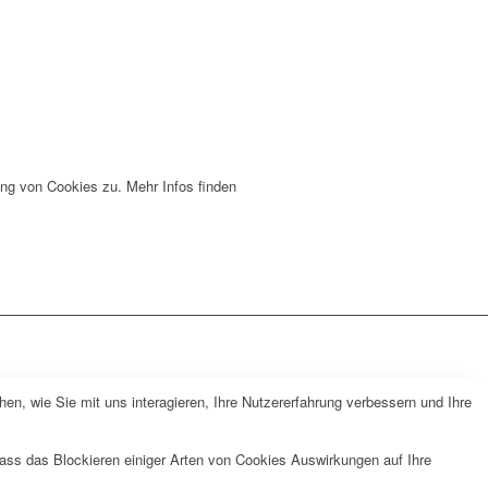
ng von Cookies zu. Mehr Infos finden
n, wie Sie mit uns interagieren, Ihre Nutzererfahrung verbessern und Ihre
dass das Blockieren einiger Arten von Cookies Auswirkungen auf Ihre