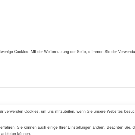
twenige Cookies. Mit der Weiternutzung der Seite, stimmen Sie der Verwendu
Wir verwenden Cookies, um uns mitzuteilen, wenn Sie unsere Websites besuche
erfahren. Sie können auch einige Ihrer Einstellungen ändern. Beachten Sie, 
r anbieten können.