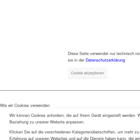
Diese Seite verwendet nur technisch no
sie in der
Datenschutzerklärung
Cookie akzeptieren
Wie wir Cookies verwenden
Wir können Cookies anfordern, die auf Ihrem Gerät eingestellt werden. 
Beziehung zu unserer Website anpassen.
Klicken Sie auf die verschiedenen Kategorienüberschriften, um mehr zu 
Erfahrung auf unseren Websites und auf die Dienste haben kann, die wi