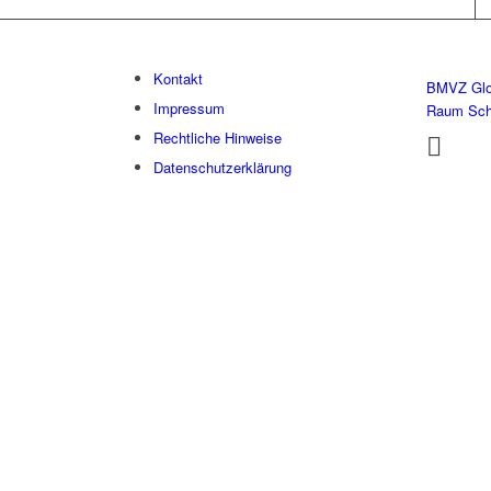
Kontakt
BMVZ Glo
Impressum
Raum Sc
Rechtliche Hinweise
Datenschutzerklärung