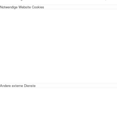
Notwendige Website Cookies
Andere externe Dienste