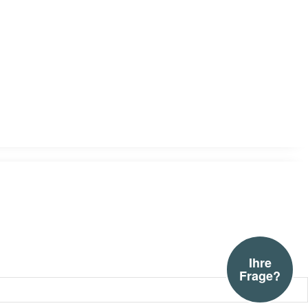
Ihre
Frage?