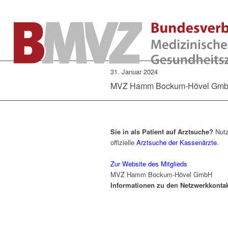
31. Januar 2024
MVZ Hamm Bockum-Hövel Gm
Sie in als Patient auf Arztsuche?
Nutz
offizielle
Arztsuche der Kassenärzte
.
Zur Website des Mitglieds
MVZ Hamm Bockum-Hövel GmbH
Informationen zu den Netzwerkkonta