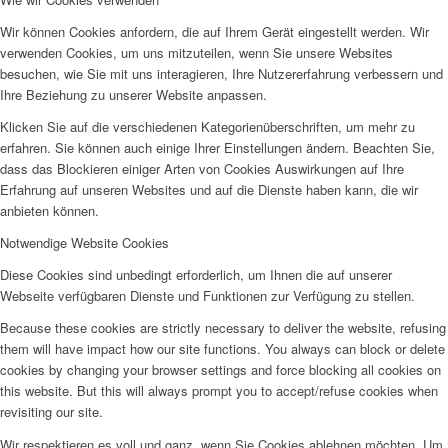
Wir können Cookies anfordern, die auf Ihrem Gerät eingestellt werden. Wir
verwenden Cookies, um uns mitzuteilen, wenn Sie unsere Websites
besuchen, wie Sie mit uns interagieren, Ihre Nutzererfahrung verbessern und
Ihre Beziehung zu unserer Website anpassen.
Klicken Sie auf die verschiedenen Kategorienüberschriften, um mehr zu
erfahren. Sie können auch einige Ihrer Einstellungen ändern. Beachten Sie,
dass das Blockieren einiger Arten von Cookies Auswirkungen auf Ihre
Erfahrung auf unseren Websites und auf die Dienste haben kann, die wir
anbieten können.
Notwendige Website Cookies
Diese Cookies sind unbedingt erforderlich, um Ihnen die auf unserer
Webseite verfügbaren Dienste und Funktionen zur Verfügung zu stellen.
Because these cookies are strictly necessary to deliver the website, refusing
them will have impact how our site functions. You always can block or delete
cookies by changing your browser settings and force blocking all cookies on
this website. But this will always prompt you to accept/refuse cookies when
revisiting our site.
Wir respektieren es voll und ganz, wenn Sie Cookies ablehnen möchten. Um