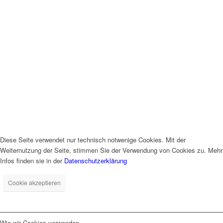
Diese Seite verwendet nur technisch notwenige Cookies. Mit der
Weiternutzung der Seite, stimmen Sie der Verwendung von Cookies zu. Mehr
Infos finden sie in der
Datenschutzerklärung
Cookie akzeptieren
Wie wir Cookies verwenden