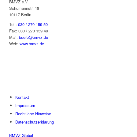
BMVZ e.V.
Schumannstr. 18
10117 Berlin
Tel.:
030 / 270 159 50
Fax: 030 / 270 159 49
Mail:
buero@bmvz.de
Web:
www.bmvz.de
Kontakt
Impressum
Rechtliche Hinweise
Datenschutzerklärung
BMVZ Global