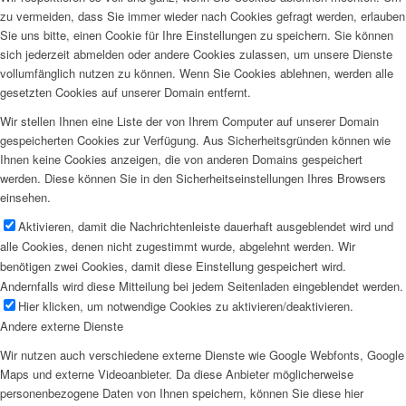
zu vermeiden, dass Sie immer wieder nach Cookies gefragt werden, erlauben
Sie uns bitte, einen Cookie für Ihre Einstellungen zu speichern. Sie können
sich jederzeit abmelden oder andere Cookies zulassen, um unsere Dienste
vollumfänglich nutzen zu können. Wenn Sie Cookies ablehnen, werden alle
gesetzten Cookies auf unserer Domain entfernt.
Wir stellen Ihnen eine Liste der von Ihrem Computer auf unserer Domain
gespeicherten Cookies zur Verfügung. Aus Sicherheitsgründen können wie
Ihnen keine Cookies anzeigen, die von anderen Domains gespeichert
werden. Diese können Sie in den Sicherheitseinstellungen Ihres Browsers
einsehen.
Aktivieren, damit die Nachrichtenleiste dauerhaft ausgeblendet wird und
alle Cookies, denen nicht zugestimmt wurde, abgelehnt werden. Wir
benötigen zwei Cookies, damit diese Einstellung gespeichert wird.
Andernfalls wird diese Mitteilung bei jedem Seitenladen eingeblendet werden.
Hier klicken, um notwendige Cookies zu aktivieren/deaktivieren.
Andere externe Dienste
Wir nutzen auch verschiedene externe Dienste wie Google Webfonts, Google
Maps und externe Videoanbieter. Da diese Anbieter möglicherweise
personenbezogene Daten von Ihnen speichern, können Sie diese hier