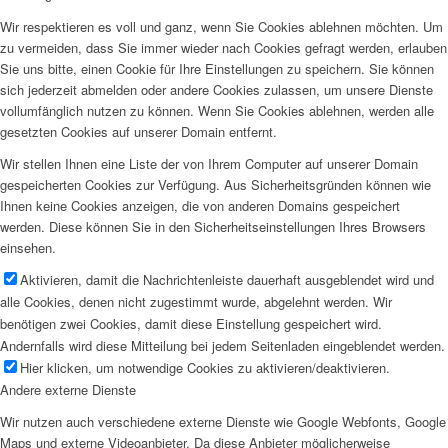
Wir respektieren es voll und ganz, wenn Sie Cookies ablehnen möchten. Um
zu vermeiden, dass Sie immer wieder nach Cookies gefragt werden, erlauben
Sie uns bitte, einen Cookie für Ihre Einstellungen zu speichern. Sie können
sich jederzeit abmelden oder andere Cookies zulassen, um unsere Dienste
vollumfänglich nutzen zu können. Wenn Sie Cookies ablehnen, werden alle
gesetzten Cookies auf unserer Domain entfernt.
Wir stellen Ihnen eine Liste der von Ihrem Computer auf unserer Domain
gespeicherten Cookies zur Verfügung. Aus Sicherheitsgründen können wie
Ihnen keine Cookies anzeigen, die von anderen Domains gespeichert
werden. Diese können Sie in den Sicherheitseinstellungen Ihres Browsers
einsehen.
Aktivieren, damit die Nachrichtenleiste dauerhaft ausgeblendet wird und
alle Cookies, denen nicht zugestimmt wurde, abgelehnt werden. Wir
benötigen zwei Cookies, damit diese Einstellung gespeichert wird.
Andernfalls wird diese Mitteilung bei jedem Seitenladen eingeblendet werden.
Hier klicken, um notwendige Cookies zu aktivieren/deaktivieren.
Andere externe Dienste
Wir nutzen auch verschiedene externe Dienste wie Google Webfonts, Google
Maps und externe Videoanbieter. Da diese Anbieter möglicherweise