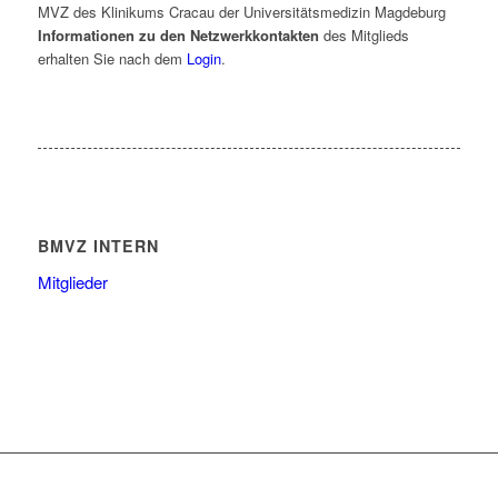
MVZ des Klinikums Cracau der Universitätsmedizin Magdeburg
Informationen zu den Netzwerkkontakten
des Mitglieds
erhalten Sie nach dem
Login
.
BMVZ INTERN
Mitglieder