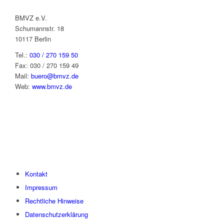
BMVZ e.V.
Schumannstr. 18
10117 Berlin
Tel.:
030 / 270 159 50
Fax: 030 / 270 159 49
Mail:
buero@bmvz.de
Web:
www.bmvz.de
Kontakt
Impressum
Rechtliche Hinweise
Datenschutzerklärung