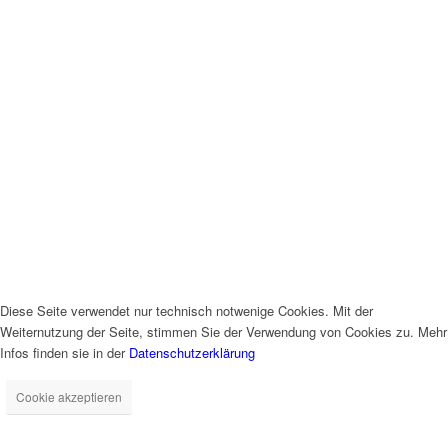
Diese Seite verwendet nur technisch notwenige Cookies. Mit der
Weiternutzung der Seite, stimmen Sie der Verwendung von Cookies zu. Mehr
Infos finden sie in der
Datenschutzerklärung
Cookie akzeptieren