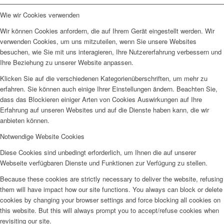
Wie wir Cookies verwenden
Wir können Cookies anfordern, die auf Ihrem Gerät eingestellt werden. Wir
verwenden Cookies, um uns mitzuteilen, wenn Sie unsere Websites
besuchen, wie Sie mit uns interagieren, Ihre Nutzererfahrung verbessern und
Ihre Beziehung zu unserer Website anpassen.
Klicken Sie auf die verschiedenen Kategorienüberschriften, um mehr zu
erfahren. Sie können auch einige Ihrer Einstellungen ändern. Beachten Sie,
dass das Blockieren einiger Arten von Cookies Auswirkungen auf Ihre
Erfahrung auf unseren Websites und auf die Dienste haben kann, die wir
anbieten können.
Notwendige Website Cookies
Diese Cookies sind unbedingt erforderlich, um Ihnen die auf unserer
Webseite verfügbaren Dienste und Funktionen zur Verfügung zu stellen.
Because these cookies are strictly necessary to deliver the website, refusing
them will have impact how our site functions. You always can block or delete
cookies by changing your browser settings and force blocking all cookies on
this website. But this will always prompt you to accept/refuse cookies when
revisiting our site.