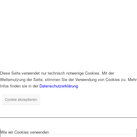
Diese Seite verwendet nur technisch notwenige Cookies. Mit der
Weiternutzung der Seite, stimmen Sie der Verwendung von Cookies zu. Mehr
Infos finden sie in der
Datenschutzerklärung
Cookie akzeptieren
Wie wir Cookies verwenden