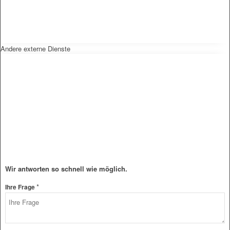
Andere externe Dienste
Wir antworten so schnell wie möglich.
*
Ihre Frage