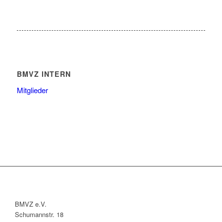
BMVZ INTERN
Mitglieder
BMVZ e.V.
Schumannstr. 18