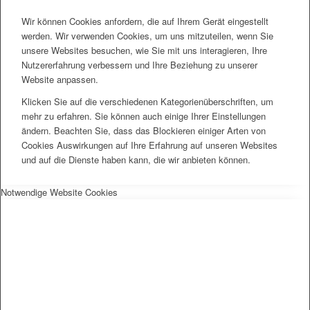
Wir können Cookies anfordern, die auf Ihrem Gerät eingestellt
werden. Wir verwenden Cookies, um uns mitzuteilen, wenn Sie
unsere Websites besuchen, wie Sie mit uns interagieren, Ihre
Nutzererfahrung verbessern und Ihre Beziehung zu unserer
Website anpassen.
Klicken Sie auf die verschiedenen Kategorienüberschriften, um
mehr zu erfahren. Sie können auch einige Ihrer Einstellungen
ändern. Beachten Sie, dass das Blockieren einiger Arten von
Cookies Auswirkungen auf Ihre Erfahrung auf unseren Websites
und auf die Dienste haben kann, die wir anbieten können.
Notwendige Website Cookies