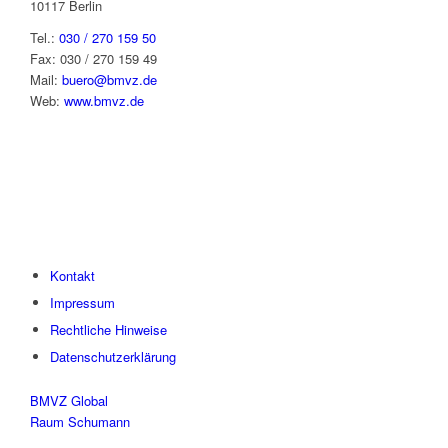
10117 Berlin
Tel.:
030 / 270 159 50
Fax: 030 / 270 159 49
Mail:
buero@bmvz.de
Web:
www.bmvz.de
Kontakt
Impressum
Rechtliche Hinweise
Datenschutzerklärung
BMVZ Global
Raum Schumann