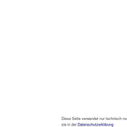
Diese Seite verwendet nur technisch no
sie in der
Datenschutzerklärung