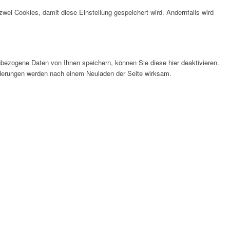
wei Cookies, damit diese Einstellung gespeichert wird. Andernfalls wird
bezogene Daten von Ihnen speichern, können Sie diese hier deaktivieren.
Änderungen werden nach einem Neuladen der Seite wirksam.