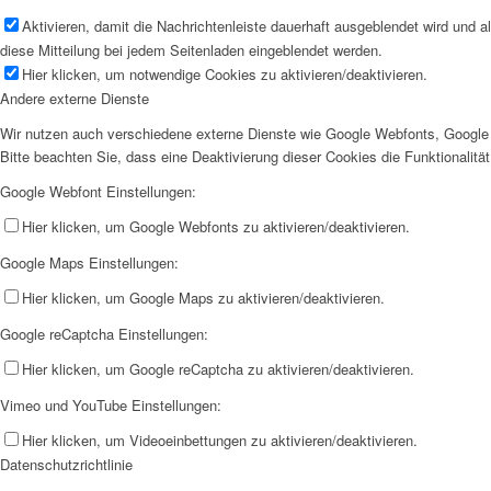
Aktivieren, damit die Nachrichtenleiste dauerhaft ausgeblendet wird und 
diese Mitteilung bei jedem Seitenladen eingeblendet werden.
Hier klicken, um notwendige Cookies zu aktivieren/deaktivieren.
Andere externe Dienste
Wir nutzen auch verschiedene externe Dienste wie Google Webfonts, Google 
Bitte beachten Sie, dass eine Deaktivierung dieser Cookies die Funktionali
Google Webfont Einstellungen:
Hier klicken, um Google Webfonts zu aktivieren/deaktivieren.
Google Maps Einstellungen:
Hier klicken, um Google Maps zu aktivieren/deaktivieren.
Google reCaptcha Einstellungen:
Hier klicken, um Google reCaptcha zu aktivieren/deaktivieren.
Vimeo und YouTube Einstellungen:
Hier klicken, um Videoeinbettungen zu aktivieren/deaktivieren.
Datenschutzrichtlinie