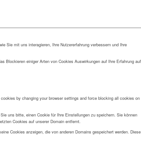
e Sie mit uns interagieren, Ihre Nutzererfahrung verbessern und Ihre
das Blockieren einiger Arten von Cookies Auswirkungen auf Ihre Erfahrung auf
e cookies by changing your browser settings and force blocking all cookies on
e uns bitte, einen Cookie für Ihre Einstellungen zu speichern. Sie können
etzten Cookies auf unserer Domain entfernt.
 keine Cookies anzeigen, die von anderen Domains gespeichert werden. Diese