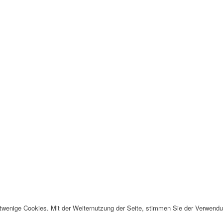
twenige Cookies. Mit der Weiternutzung der Seite, stimmen Sie der Verwendu