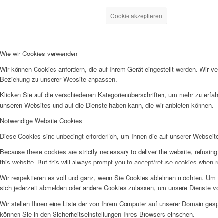
Cookie akzeptieren
Wie wir Cookies verwenden
Wir können Cookies anfordern, die auf Ihrem Gerät eingestellt werden. Wir v
Beziehung zu unserer Website anpassen.
Klicken Sie auf die verschiedenen Kategorienüberschriften, um mehr zu erfah
unseren Websites und auf die Dienste haben kann, die wir anbieten können.
Notwendige Website Cookies
Diese Cookies sind unbedingt erforderlich, um Ihnen die auf unserer Webseit
Because these cookies are strictly necessary to deliver the website, refusin
this website. But this will always prompt you to accept/refuse cookies when re
Wir respektieren es voll und ganz, wenn Sie Cookies ablehnen möchten. Um z
sich jederzeit abmelden oder andere Cookies zulassen, um unsere Dienste v
Wir stellen Ihnen eine Liste der von Ihrem Computer auf unserer Domain ge
können Sie in den Sicherheitseinstellungen Ihres Browsers einsehen.