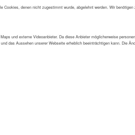
alle Cookies, denen nicht zugestimmt wurde, abgelehnt werden. Wir benötigen z
Maps und externe Videoanbieter. Da diese Anbieter möglicherweise personen
tät und das Aussehen unserer Webseite erheblich beeinträchtigen kann. Die 