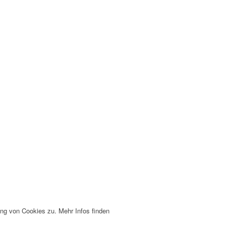
ng von Cookies zu. Mehr Infos finden