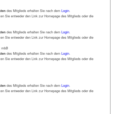
kten
des Mitglieds erhalten Sie nach dem
Login
.
en Sie entweder den Link zur Homepage des Mitglieds oder die
kten
des Mitglieds erhalten Sie nach dem
Login
.
en Sie entweder den Link zur Homepage des Mitglieds oder die
t mbB
kten
des Mitglieds erhalten Sie nach dem
Login
.
en Sie entweder den Link zur Homepage des Mitglieds oder die
kten
des Mitglieds erhalten Sie nach dem
Login
.
en Sie entweder den Link zur Homepage des Mitglieds oder die