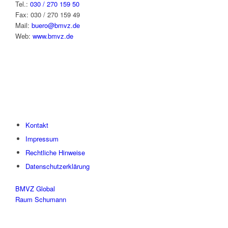
Tel.:
030 / 270 159 50
Fax: 030 / 270 159 49
Mail:
buero@bmvz.de
Web:
www.bmvz.de
Kontakt
Impressum
Rechtliche Hinweise
Datenschutzerklärung
BMVZ Global
Raum Schumann