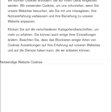
Wir können Cookies anfordern, die auf Ihrem Gerät eingestellt
werden. Wir verwenden Cookies, um uns mitzuteilen, wenn Sie
unsere Websites besuchen, wie Sie mit uns interagieren, Ihre
Nutzererfahrung verbessern und Ihre Beziehung zu unserer
Website anpassen.
Klicken Sie auf die verschiedenen Kategorienüberschriften, um
mehr zu erfahren. Sie können auch einige Ihrer Einstellungen
ändern. Beachten Sie, dass das Blockieren einiger Arten von
Cookies Auswirkungen auf Ihre Erfahrung auf unseren Websites
und auf die Dienste haben kann, die wir anbieten können.
Notwendige Website Cookies