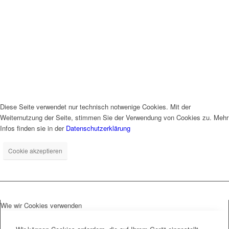
Diese Seite verwendet nur technisch notwenige Cookies. Mit der
Weiternutzung der Seite, stimmen Sie der Verwendung von Cookies zu. Mehr
Infos finden sie in der
Datenschutzerklärung
Cookie akzeptieren
Wie wir Cookies verwenden