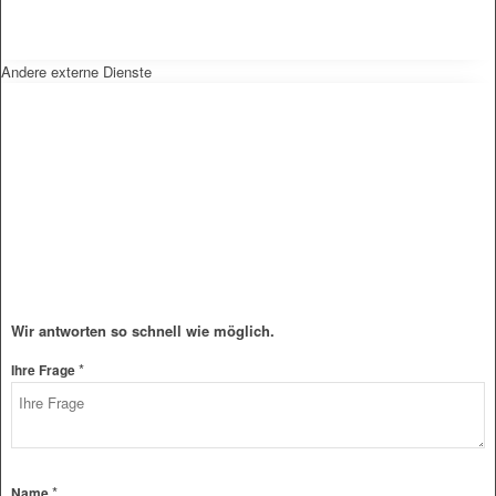
Andere externe Dienste
Wir antworten so schnell wie möglich.
*
Ihre Frage
*
Name